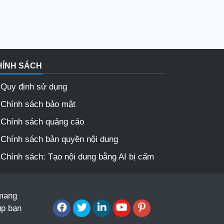
HÍNH SÁCH
Quy định sử dụng
Chính sách bảo mật
Chính sách quảng cáo
Chính sách bản quyền nội dung
Chính sách: Tạo nội dung bằng AI bị cấm
 mang
úp bạn