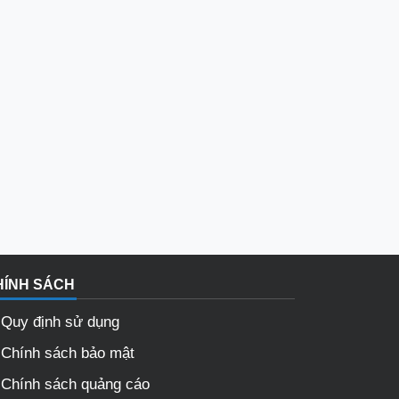
HÍNH SÁCH
Quy định sử dụng
Chính sách bảo mật
Chính sách quảng cáo