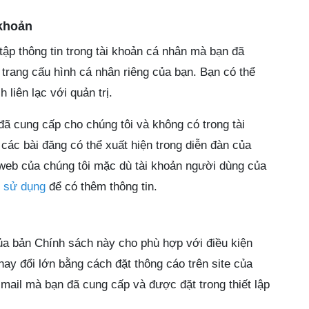
 khoản
tập thông tin trong tài khoản cá nhân mà bạn đã
trang cấu hình cá nhân riêng của bạn. Bạn có thể
liên lạc với quản trị.
đã cung cấp cho chúng tôi và không có trong tài
ác bài đăng có thể xuất hiện trong diễn đàn của
ng web của chúng tôi mặc dù tài khoản người dùng của
 sử dụng
để có thêm thông tin.
của bản Chính sách này cho phù hợp với điều kiện
hay đổi lớn bằng cách đặt thông cáo trên site của
e-mail mà bạn đã cung cấp và được đặt trong thiết lập