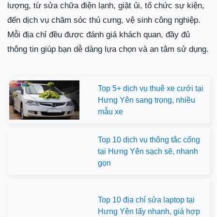
lượng, từ sửa chữa điện lạnh, giặt ủi, tổ chức sự kiện,
đến dịch vụ chăm sóc thú cưng, vệ sinh công nghiệp.
Mỗi địa chỉ đều được đánh giá khách quan, đầy đủ
thông tin giúp bạn dễ dàng lựa chọn và an tâm sử dụng.
Top 5+ dịch vụ thuê xe cưới tại
Hưng Yên sang trọng, nhiều
mẫu xe
Top 10 dịch vụ thông tắc cống
tại Hưng Yên sạch sẽ, nhanh
gọn
Top 10 địa chỉ sửa laptop tại
Hưng Yên lấy nhanh, giá hợp