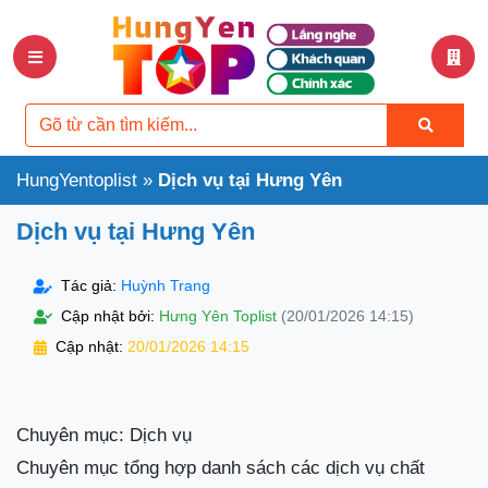
HungYentoplist
»
Dịch vụ tại Hưng Yên
Dịch vụ tại Hưng Yên
Tác giả:
Huỳnh Trang
Cập nhật bởi:
Hưng Yên Toplist
(20/01/2026 14:15)
Cập nhật:
20/01/2026 14:15
Chuyên mục: Dịch vụ
Chuyên mục tổng hợp danh sách các dịch vụ chất