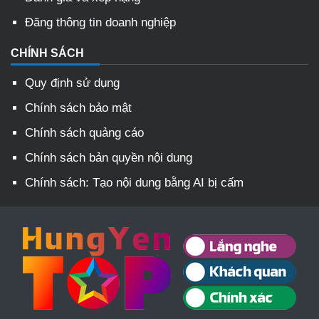
Đăng thông tin doanh nghiệp
CHÍNH SÁCH
Quy định sử dụng
Chính sách bảo mật
Chính sách quảng cáo
Chính sách bản quyền nội dung
Chính sách: Tạo nội dung bằng AI bị cấm