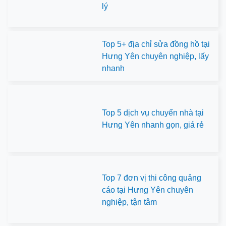
lý
Top 5+ địa chỉ sửa đồng hồ tại
Hưng Yên chuyên nghiệp, lấy
nhanh
Top 5 dịch vụ chuyển nhà tại
Hưng Yên nhanh gọn, giá rẻ
Top 7 đơn vị thi công quảng
cáo tại Hưng Yên chuyên
nghiệp, tận tâm