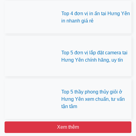
Top 4 đơn vị in ấn tại Hưng Yên
in nhanh giá rẻ
Top 5 đơn vị lắp đặt camera tại
Hưng Yên chính hãng, uy tín
Top 5 thầy phong thủy giỏi ở
Hưng Yên xem chuẩn, tư vấn
tận tâm
Xem thêm