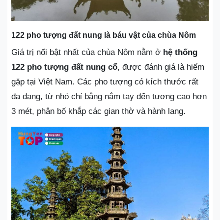
122 pho tượng đất nung là báu vật của chùa Nôm
Giá trị nổi bật nhất của chùa Nôm nằm ở
hệ thống
122 pho tượng đất nung cổ
, được đánh giá là hiếm
gặp tại Việt Nam. Các pho tượng có kích thước rất
đa dạng, từ nhỏ chỉ bằng nắm tay đến tượng cao hơn
3 mét, phân bố khắp các gian thờ và hành lang.