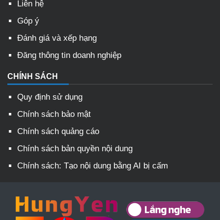
Liên hệ
Góp ý
Đánh giá và xếp hạng
Đăng thông tin doanh nghiệp
CHÍNH SÁCH
Quy định sử dụng
Chính sách bảo mật
Chính sách quảng cáo
Chính sách bản quyền nội dung
Chính sách: Tạo nội dung bằng AI bị cấm