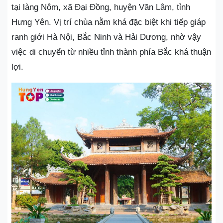
tại làng Nôm, xã Đại Đồng, huyện Văn Lâm, tỉnh
Hưng Yên. Vị trí chùa nằm khá đặc biệt khi tiếp giáp
ranh giới Hà Nội, Bắc Ninh và Hải Dương, nhờ vậy
việc di chuyển từ nhiều tỉnh thành phía Bắc khá thuận
lợi.