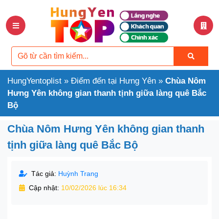
HungYentoplist
»
Điểm đến tại Hưng Yên
»
Chùa Nôm
Hưng Yên không gian thanh tịnh giữa làng quê Bắc
Bộ
Chùa Nôm Hưng Yên không gian thanh
tịnh giữa làng quê Bắc Bộ
Tác giả:
Huỳnh Trang
Cập nhật:
10/02/2026 lúc 16:34