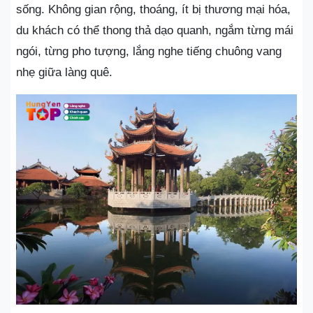
sống. Không gian rộng, thoáng, ít bị thương mại hóa,
du khách có thể thong thả dạo quanh, ngắm từng mái
ngói, từng pho tượng, lắng nghe tiếng chuông vang
nhẹ giữa làng quê.