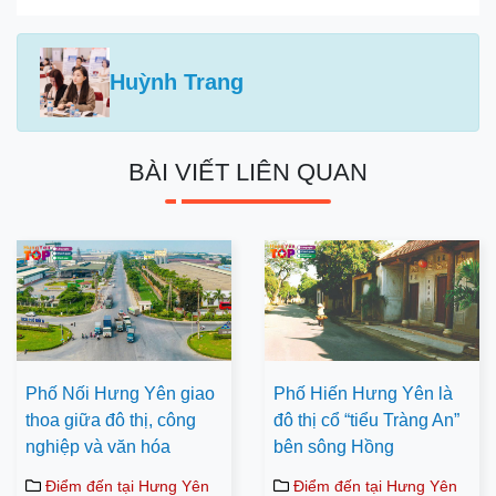
Huỳnh Trang
BÀI VIẾT LIÊN QUAN
Phố Nối Hưng Yên giao
Phố Hiến Hưng Yên là
thoa giữa đô thị, công
đô thị cổ “tiểu Tràng An”
nghiệp và văn hóa
bên sông Hồng
Điểm đến tại Hưng Yên
Điểm đến tại Hưng Yên