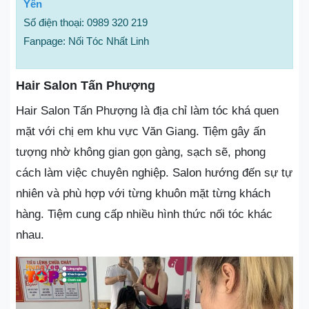
Yên
Số điện thoại: 0989 320 219
Fanpage: Nối Tóc Nhất Linh
Hair Salon Tấn Phượng
Hair Salon Tấn Phượng là địa chỉ làm tóc khá quen
mặt với chị em khu vực Văn Giang. Tiệm gây ấn
tượng nhờ không gian gọn gàng, sạch sẽ, phong
cách làm việc chuyên nghiệp. Salon hướng đến sự tự
nhiên và phù hợp với từng khuôn mặt từng khách
hàng. Tiệm cung cấp nhiều hình thức nối tóc khác
nhau.