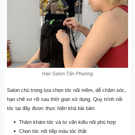
Hair Salon Tấn Phượng
Salon chú trọng lựa chọn tóc nối mềm, dễ chăm sóc,
hạn chế xơ rối sau thời gian sử dụng. Quy trình nối
tóc tại đây được thực hiện khá bài bản:
Thăm khám tóc và tư vấn kiểu nối phù hợp
Chọn tóc nối tiệp màu tóc thật