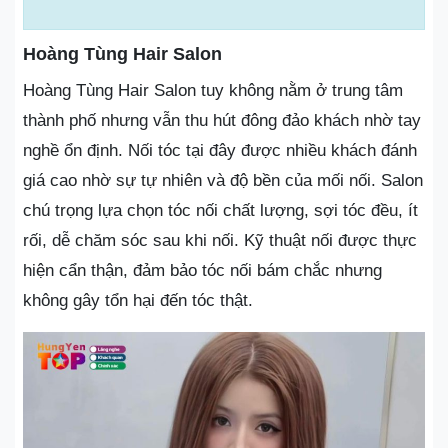
Hoàng Tùng Hair Salon
Hoàng Tùng Hair Salon tuy không nằm ở trung tâm
thành phố nhưng vẫn thu hút đông đảo khách nhờ tay
nghề ổn định. Nối tóc tại đây được nhiều khách đánh
giá cao nhờ sự tự nhiên và độ bền của mối nối. Salon
chú trọng lựa chọn tóc nối chất lượng, sợi tóc đều, ít
rối, dễ chăm sóc sau khi nối. Kỹ thuật nối được thực
hiện cẩn thận, đảm bảo tóc nối bám chắc nhưng
không gây tổn hại đến tóc thật.