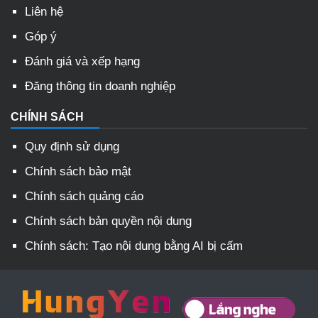
Liên hệ
Góp ý
Đánh giá và xếp hạng
Đăng thông tin doanh nghiệp
CHÍNH SÁCH
Quy định sử dụng
Chính sách bảo mật
Chính sách quảng cáo
Chính sách bản quyền nội dung
Chính sách: Tạo nội dung bằng AI bị cấm