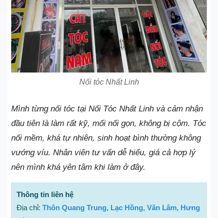
Nối tóc Nhất Linh
Mình từng nối tóc tại Nối Tóc Nhất Linh và cảm nhận
đầu tiên là làm rất kỹ, mối nối gọn, không bị cộm. Tóc
nối mềm, khá tự nhiên, sinh hoạt bình thường không
vướng víu. Nhân viên tư vấn dễ hiểu, giá cả hợp lý
nên mình khá yên tâm khi làm ở đây.
Thông tin liên hệ
Địa chỉ:
Thôn Quang Trung, Lạc Hồng, Văn Lâm, Hưng