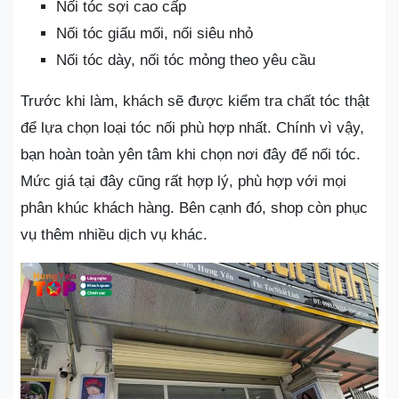
Nối tóc sợi cao cấp
Nối tóc giấu mối, nối siêu nhỏ
Nối tóc dày, nối tóc mỏng theo yêu cầu
Trước khi làm, khách sẽ được kiểm tra chất tóc thật
để lựa chọn loại tóc nối phù hợp nhất. Chính vì vậy,
bạn hoàn toàn yên tâm khi chọn nơi đây để nối tóc.
Mức giá tại đây cũng rất hợp lý, phù hợp với mọi
phân khúc khách hàng. Bên cạnh đó, shop còn phục
vụ thêm nhiều dịch vụ khác.