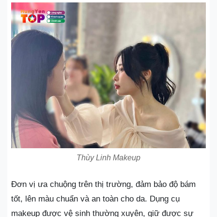
Thùy Linh Makeup
Đơn vị ưa chuộng trên thị trường, đảm bảo độ bám
tốt, lên màu chuẩn và an toàn cho da. Dụng cụ
makeup được vệ sinh thường xuyên, giữ được sự