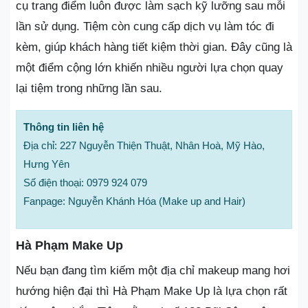
cụ trang điểm luôn được làm sạch kỹ lưỡng sau mỗi
lần sử dụng. Tiệm còn cung cấp dịch vụ làm tóc đi
kèm, giúp khách hàng tiết kiệm thời gian. Đây cũng là
một điểm cộng lớn khiến nhiều người lựa chọn quay
lại tiệm trong những lần sau.
Thông tin liên hệ
Địa chỉ: 227 Nguyễn Thiện Thuật, Nhân Hoà, Mỹ Hào,
Hưng Yên
Số điện thoại: 0979 924 079
Fanpage: Nguyễn Khánh Hóa (Make up and Hair)
Hà Phạm Make Up
Nếu bạn đang tìm kiếm một địa chỉ makeup mang hơi
hướng hiện đại thì Hà Phạm Make Up là lựa chọn rất