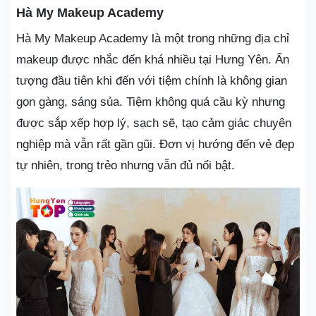
Hà My Makeup Academy
Hà My Makeup Academy là một trong những địa chỉ
makeup được nhắc đến khá nhiều tại Hưng Yên. Ấn
tượng đầu tiên khi đến với tiệm chính là không gian
gọn gàng, sáng sủa. Tiệm không quá cầu kỳ nhưng
được sắp xếp hợp lý, sạch sẽ, tạo cảm giác chuyên
nghiệp mà vẫn rất gần gũi. Đơn vị hướng đến vẻ đẹp
tự nhiên, trong trẻo nhưng vẫn đủ nổi bật.