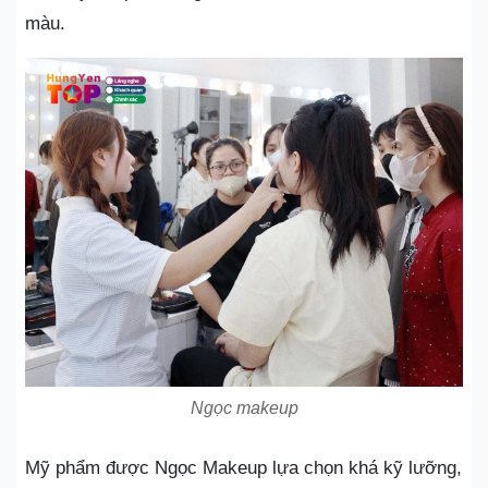
màu.
Ngọc makeup
Mỹ phẩm được Ngọc Makeup lựa chọn khá kỹ lưỡng,