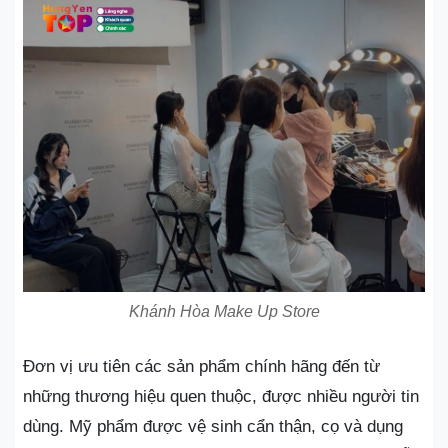
Khánh Hòa Make Up Store
Đơn vị ưu tiên các sản phẩm chính hãng đến từ
những thương hiệu quen thuộc, được nhiều người tin
dùng. Mỹ phẩm được vệ sinh cẩn thận, cọ và dụng