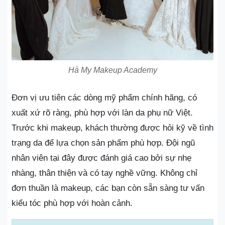
Hà My Makeup Academy
Đơn vị ưu tiên các dòng mỹ phẩm chính hãng, có
xuất xứ rõ ràng, phù hợp với làn da phụ nữ Việt.
Trước khi makeup, khách thường được hỏi kỹ về tình
trạng da để lựa chọn sản phẩm phù hợp. Đội ngũ
nhân viên tại đây được đánh giá cao bởi sự nhẹ
nhàng, thân thiện và có tay nghề vững. Không chỉ
đơn thuần là makeup, các bạn còn sẵn sàng tư vấn
kiểu tóc phù hợp với hoàn cảnh.