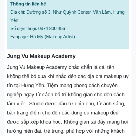
Thông tin liên hệ
Địa chỉ: Đường số 3, Như Quỳnh Center, Văn Lâm, Hưng
Yên
Số điện thoại: 0974 800 456
Fanpage: Hà My (Makeup Artist)
Jung Vu Makeup Academy
Jung Vu Makeup Academy chắc chắn là cái tên
không thể bỏ qua khi nhắc đến các địa chỉ makeup uy
tín tại Hưng Yên. Tiệm mang phong cách chuyên
nghiệp ngay từ cách bố trí không gian cho đến cách
làm việc. Studio được đầu tư chỉn chu, từ ánh sáng,
bàn trang điểm cho đến các dụng cụ makeup đều
được sắp xếp khoa học. Không gian tại đây mang hơi
hướng hiện đại, trẻ trung, phù hợp với những khách