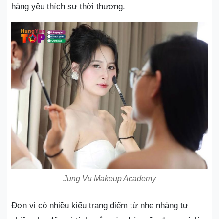
hàng yêu thích sự thời thượng.
Jung Vu Makeup Academy
Đơn vị có nhiều kiểu trang điểm từ nhẹ nhàng tự