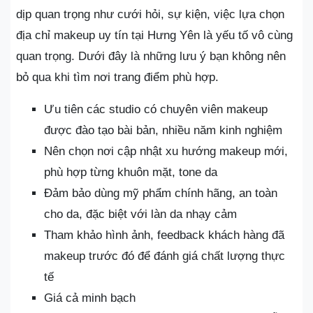
dịp quan trọng như cưới hỏi, sự kiện, việc lựa chọn
địa chỉ makeup uy tín tại Hưng Yên là yếu tố vô cùng
quan trọng. Dưới đây là những lưu ý bạn không nên
bỏ qua khi tìm nơi trang điểm phù hợp.
Ưu tiên các studio có chuyên viên makeup
được đào tạo bài bản, nhiều năm kinh nghiệm
Nên chọn nơi cập nhật xu hướng makeup mới,
phù hợp từng khuôn mặt, tone da
Đảm bảo dùng mỹ phẩm chính hãng, an toàn
cho da, đặc biệt với làn da nhạy cảm
Tham khảo hình ảnh, feedback khách hàng đã
makeup trước đó để đánh giá chất lượng thực
tế
Giá cả minh bạch