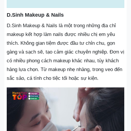
D.Sinh Makeup & Nails
D.Sinh Makeup & Nails là một trong những địa chỉ
makeup kết hợp làm nails được nhiều chị em yêu
thích. Không gian tiệm được đầu tư chỉn chu, gọn
gàng và sạch sẽ, tạo cảm giác chuyên nghiệp. Đơn vị
có nhiều phong cách makeup khác nhau, tùy khách
hàng lựa chọn. Từ makeup nhẹ nhàng, trong veo đến
sắc sảo, cá tính cho tiệc tối hoặc sự kiện.