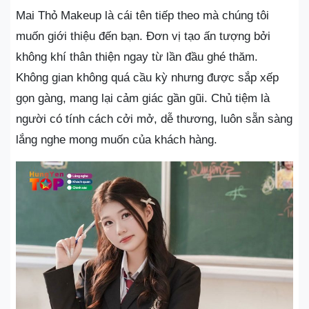
Mai Thỏ Makeup là cái tên tiếp theo mà chúng tôi
muốn giới thiệu đến bạn. Đơn vị tạo ấn tượng bởi
không khí thân thiện ngay từ lần đầu ghé thăm.
Không gian không quá cầu kỳ nhưng được sắp xếp
gọn gàng, mang lại cảm giác gần gũi. Chủ tiệm là
người có tính cách cởi mở, dễ thương, luôn sẵn sàng
lắng nghe mong muốn của khách hàng.