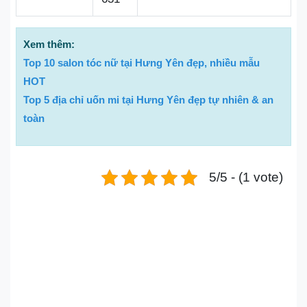
Xem thêm:
Top 10 salon tóc nữ tại Hưng Yên đẹp, nhiều mẫu
HOT
Top 5 địa chỉ uốn mi tại Hưng Yên đẹp tự nhiên & an
toàn
5/5 - (1 vote)