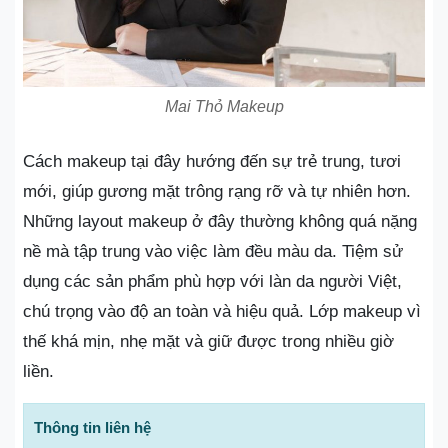
Mai Thỏ Makeup
Cách makeup tại đây hướng đến sự trẻ trung, tươi
mới, giúp gương mặt trông rạng rỡ và tự nhiên hơn.
Những layout makeup ở đây thường không quá nặng
nề mà tập trung vào việc làm đều màu da. Tiệm sử
dụng các sản phẩm phù hợp với làn da người Việt,
chú trọng vào độ an toàn và hiệu quả. Lớp makeup vì
thế khá mịn, nhẹ mặt và giữ được trong nhiều giờ
liền.
Thông tin liên hệ