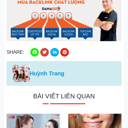
SHARE:
Huỳnh Trang
BÀI VIẾT LIÊN QUAN