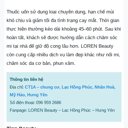
Thuốc uốn sử dụng loại chuyên dụng, hạn chế mùi
khó chịu và giảm tối đa tình trạng cay mắt. Thời gian
thực hiện thường kéo dài khoảng 45–60 phút. Sau khi
hoàn tất, khách sẽ được hướng dẫn cách chăm sóc
mi tại nhà để giữ độ cong lâu hơn. LOREN Beauty
còn cung cấp nhiều dịch vụ làm đẹp khác như nối mi,
chăm sóc da cơ bản, phun xăm.
Thông tin liên hệ
Địa chỉ:
CT1A – chung cư, Lạc Hồng Phúc, Nhân Hoà,
Mỹ Hào, Hưng Yên
Số điện thoại: 096 959 2686
Fanpage: LOREN Beauty – Lạc Hồng Phúc – Hưng Yên