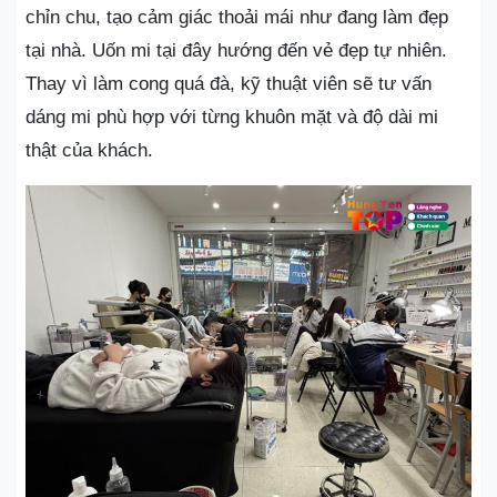
chỉn chu, tạo cảm giác thoải mái như đang làm đẹp
tại nhà. Uốn mi tại đây hướng đến vẻ đẹp tự nhiên.
Thay vì làm cong quá đà, kỹ thuật viên sẽ tư vấn
dáng mi phù hợp với từng khuôn mặt và độ dài mi
thật của khách.