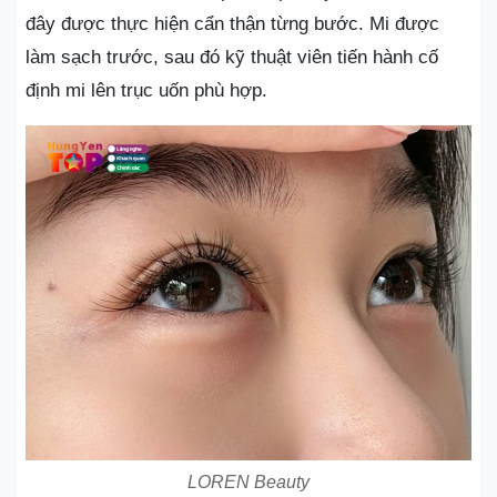
đây được thực hiện cẩn thận từng bước. Mi được
làm sạch trước, sau đó kỹ thuật viên tiến hành cố
định mi lên trục uốn phù hợp.
LOREN Beauty