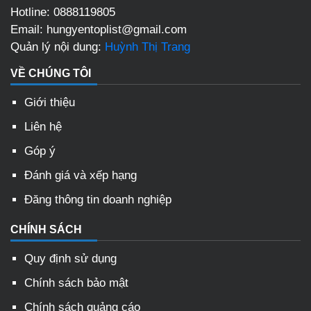
Hotline:
0888119805
Email:
hungyentoplist@gmail.com
Quản lý nội dung:
Huỳnh Thị Trang
VỀ CHÚNG TÔI
Giới thiệu
Liên hệ
Góp ý
Đánh giá và xếp hạng
Đăng thông tin doanh nghiệp
CHÍNH SÁCH
Quy định sử dụng
Chính sách bảo mật
Chính sách quảng cáo