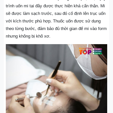
trình uốn mi tại đây được thực hiện khá cẩn thận. Mi
sẽ được làm sạch trước, sau đó cố định lên trục uốn
với kích thước phù hợp. Thuốc uốn được sử dụng
theo từng bước, đảm bảo đủ thời gian để mi vào form
nhưng không bị khô xơ.