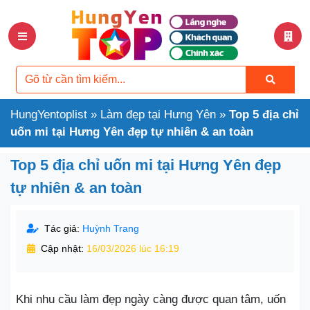
HungYentoplist
»
Làm đẹp tại Hưng Yên
»
Top 5 địa chỉ
uốn mi tại Hưng Yên đẹp tự nhiên & an toàn
Top 5 địa chỉ uốn mi tại Hưng Yên đẹp
tự nhiên & an toàn
Tác giả:
Huỳnh Trang
Cập nhật:
16/03/2026 lúc 16:19
Khi nhu cầu làm đẹp ngày càng được quan tâm, uốn