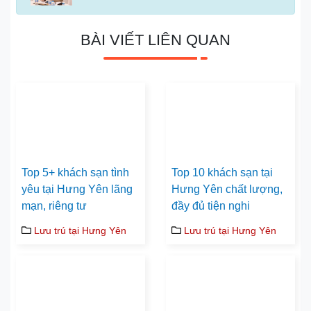
BÀI VIẾT LIÊN QUAN
Top 5+ khách sạn tình
Top 10 khách sạn tại
yêu tại Hưng Yên lãng
Hưng Yên chất lượng,
mạn, riêng tư
đầy đủ tiện nghi
Lưu trú tại Hưng Yên
Lưu trú tại Hưng Yên