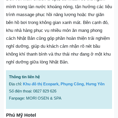
mình trong làn nước khoáng nóng, tận hưởng các liệu
trình massage phục hồi năng lượng hoặc thư giãn
bên hồ bơi trong không gian xanh mát. Bên cạnh đó,
khu nhà hàng phục vụ nhiều món ăn mang phong
cách Nhật Bản cũng góp phần hoàn thiện trải nghiệm
nghỉ dưỡng, giúp du khách cảm nhận rõ nét bầu
không khí thanh bình và thư thái như đang ở một khu
nghỉ dưỡng giữa lòng Nhật Bản.
Thông tin liên hệ
Địa chỉ:
Khu đô thị Ecopark, Phụng Công, Hưng Yên
Số điện thoại: 0827 829 626
Fanpage: MORI OSEN & SPA
Phú Mỹ Hotel