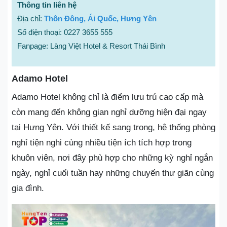
Thông tin liên hệ
Địa chỉ:
Thôn Đông, Ái Quốc, Hưng Yên
Số điện thoại: 0227 3655 555
Fanpage: Làng Việt Hotel & Resort Thái Bình
Adamo Hotel
Adamo Hotel không chỉ là điểm lưu trú cao cấp mà
còn mang đến không gian nghỉ dưỡng hiện đại ngay
tại Hưng Yên. Với thiết kế sang trọng, hệ thống phòng
nghỉ tiện nghi cùng nhiều tiện ích tích hợp trong
khuôn viên, nơi đây phù hợp cho những kỳ nghỉ ngắn
ngày, nghỉ cuối tuần hay những chuyến thư giãn cùng
gia đình.