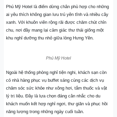
Phú Mỹ Hotel là điểm dừng chân phù hợp cho những
ai yêu thích không gian lưu trú yên tĩnh và nhiều cây
xanh. Với khuôn viên rộng rãi được chăm chút chỉn
chu, nơi đây mang lại cảm giác thư thái giống một
khu nghỉ dưỡng thu nhỏ giữa lòng Hưng Yên.
Phú Mỹ Hotel
Ngoài hệ thống phòng nghỉ tiện nghi, khách sạn còn
có nhà hàng phục vụ buffet sáng cùng các dịch vụ
chăm sóc sức khỏe như xông hơi, tắm thuốc và vật
lý trị liệu. Đây là lựa chọn đáng cân nhắc cho du
khách muốn kết hợp nghỉ ngơi, thư giãn và phục hồi
năng lượng trong những ngày cuối tuần.