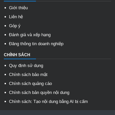
Giới thiệu
Liên hệ
Góp ý
Đánh giá và xếp hạng
Đăng thông tin doanh nghiệp
CHÍNH SÁCH
Quy định sử dụng
Chính sách bảo mật
Chính sách quảng cáo
Chính sách bản quyền nội dung
Chính sách: Tạo nội dung bằng AI bị cấm