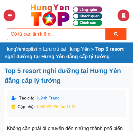
HungYentoplist
»
Lưu trú tại Hưng Yên
»
Top 5 resort
nghỉ dưỡng tại Hưng Yên đẳng cấp lý tưởng
Top 5 resort nghỉ dưỡng tại Hưng Yên
đẳng cấp lý tưởng
Tác giả:
Huỳnh Trang
Cập nhật:
08/06/2026 lúc 11:32
Không cần phải di chuyển đến những thành phố biển