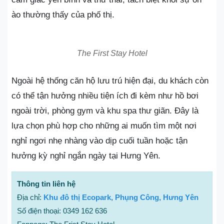
ào thường thấy của phố thị.
The First Stay Hotel
Ngoài hệ thống căn hộ lưu trú hiện đại, du khách còn
có thể tận hưởng nhiều tiện ích đi kèm như hồ bơi
ngoài trời, phòng gym và khu spa thư giãn. Đây là
lựa chọn phù hợp cho những ai muốn tìm một nơi
nghỉ ngơi nhẹ nhàng vào dịp cuối tuần hoặc tận
hưởng kỳ nghỉ ngắn ngày tại Hưng Yên.
Thông tin liên hệ
Địa chỉ:
Khu đô thị Ecopark, Phụng Công, Hưng Yên
Số điện thoại: 0349 162 636