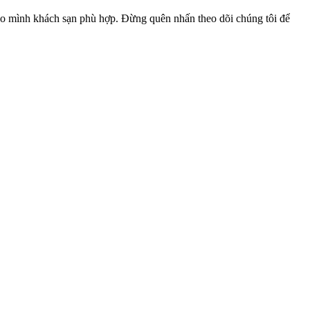
ho mình khách sạn phù hợp. Đừng quên nhấn theo dõi chúng tôi để