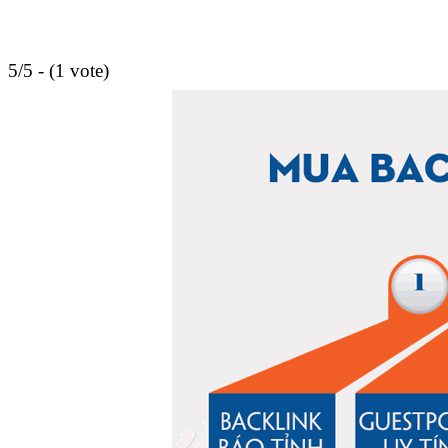
5/5 - (1 vote)