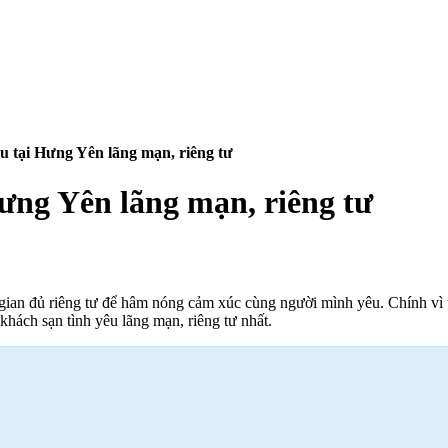
u tại Hưng Yên lãng mạn, riêng tư
Hưng Yên lãng mạn, riêng tư
 gian đủ riêng tư để hâm nóng cảm xúc cùng người mình yêu. Chính vì
hách sạn tình yêu lãng mạn, riêng tư nhất.