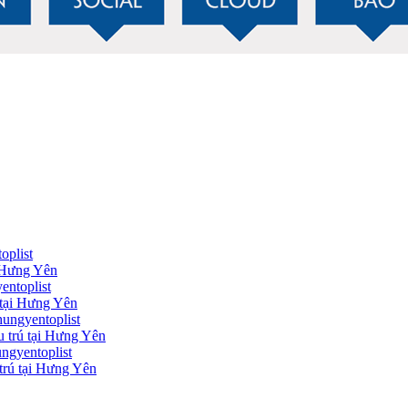
i Hưng Yên
 tại Hưng Yên
 trú tại Hưng Yên
trú tại Hưng Yên