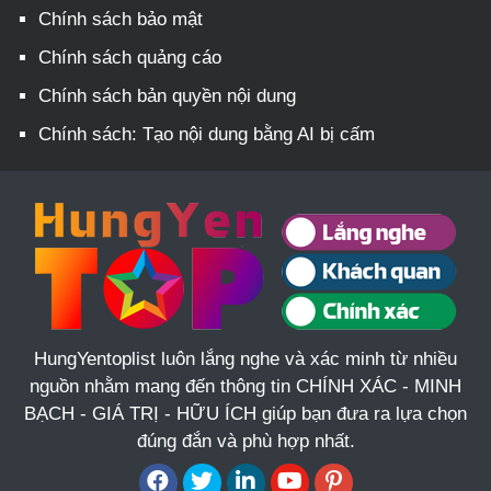
Chính sách bảo mật
Chính sách quảng cáo
Chính sách bản quyền nội dung
Chính sách: Tạo nội dung bằng AI bị cấm
HungYentoplist luôn lắng nghe và xác minh từ nhiều
nguồn nhằm mang đến thông tin CHÍNH XÁC - MINH
BẠCH - GIÁ TRỊ - HỮU ÍCH giúp bạn đưa ra lựa chọn
đúng đắn và phù hợp nhất.