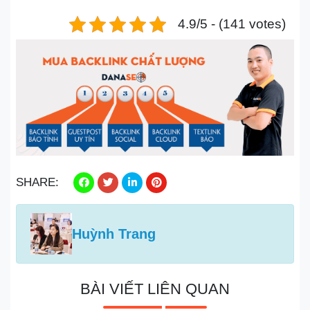
4.9/5 - (141 votes)
SHARE:
Huỳnh Trang
BÀI VIẾT LIÊN QUAN