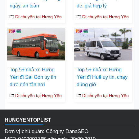
ngày, an toàn
dễ, giá hợp lý
Di chuyển tại Hưng Yên
Di chuyển tại Hưng Yên
Top 5+ nhà xe Hưng
Top 5+ nhà xe Hưng
Yên đi Sài Gòn uy tín
Yên đi Huế uy tín, chạy
đưa đón tận nơi
đúng giờ
Di chuyển tại Hưng Yên
Di chuyển tại Hưng Yên
HUNGYENTOPLIST
Đơn vị chủ quản: Công ty DanaSEO