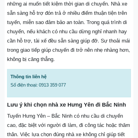
những ai muốn tiết kiệm thời gian di chuyển. Nhà xe
sẵn sàng hỗ trợ đón trả ở nhiều điểm thuận tiện trên
tuyến, miễn sao đảm bảo an toàn. Trong quá trình di
chuyển, nếu khách có nhu cầu dừng nghỉ nhanh hay
cần hỗ trợ, tài xế đều sẵn sàng giúp đỡ. Sự thoải mái
trong giao tiếp giúp chuyến đi trở nên nhẹ nhàng hơn,
không bị căng thẳng.
Thông tin liên hệ
Số điện thoại: 0913 359 077
Lưu ý khi chọn nhà xe Hưng Yên đi Bắc Ninh
Tuyến Hưng Yên – Bắc Ninh có nhu cầu di chuyển
cao, đặc biệt với người đi làm, đi công tác hoặc thăm
thân. Việc lựa chọn đúng nhà xe không chỉ giúp tiết