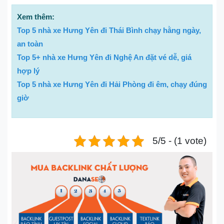
Xem thêm:
Top 5 nhà xe Hưng Yên đi Thái Bình chạy hằng ngày,
an toàn
Top 5+ nhà xe Hưng Yên đi Nghệ An đặt vé dễ, giá
hợp lý
Top 5 nhà xe Hưng Yên đi Hải Phòng đi êm, chạy đúng
giờ
5/5 - (1 vote)