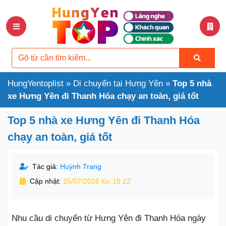
HungYentoplist
»
Di chuyển tại Hưng Yên
»
Top 5 nhà
xe Hưng Yên đi Thanh Hóa chạy an toàn, giá tốt
Top 5 nhà xe Hưng Yên đi Thanh Hóa
chạy an toàn, giá tốt
Tác giả:
Huỳnh Trang
Cập nhật:
25/07/2026 lúc 16:22
Nhu cầu di chuyển từ Hưng Yên đi Thanh Hóa ngày