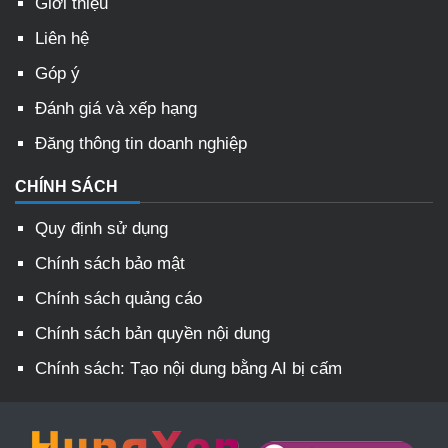
Giới thiệu
Liên hệ
Góp ý
Đánh giá và xếp hạng
Đăng thông tin doanh nghiệp
CHÍNH SÁCH
Quy định sử dụng
Chính sách bảo mật
Chính sách quảng cáo
Chính sách bản quyền nội dung
Chính sách: Tạo nội dung bằng AI bị cấm