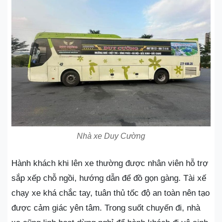
Nhà xe Duy Cường
Hành khách khi lên xe thường được nhân viên hỗ trợ
sắp xếp chỗ ngồi, hướng dẫn để đồ gọn gàng. Tài xế
chạy xe khá chắc tay, tuân thủ tốc độ an toàn nên tạo
được cảm giác yên tâm. Trong suốt chuyến đi, nhà