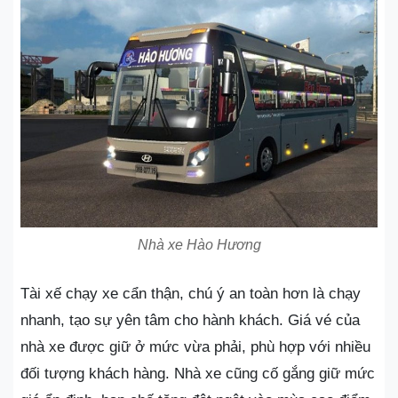
Nhà xe Hào Hương
Tài xế chạy xe cẩn thận, chú ý an toàn hơn là chạy
nhanh, tạo sự yên tâm cho hành khách. Giá vé của
nhà xe được giữ ở mức vừa phải, phù hợp với nhiều
đối tượng khách hàng. Nhà xe cũng cố gắng giữ mức