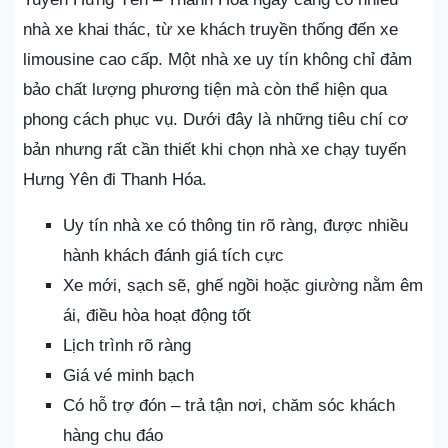
nhà xe khai thác, từ xe khách truyền thống đến xe
limousine cao cấp. Một nhà xe uy tín không chỉ đảm
bảo chất lượng phương tiện mà còn thể hiện qua
phong cách phục vụ. Dưới đây là những tiêu chí cơ
bản nhưng rất cần thiết khi chọn nhà xe chạy tuyến
Hưng Yên đi Thanh Hóa.
Uy tín nhà xe có thông tin rõ ràng, được nhiều
hành khách đánh giá tích cực
Xe mới, sạch sẽ, ghế ngồi hoặc giường nằm êm
ái, điều hòa hoạt động tốt
Lịch trình rõ ràng
Giá vé minh bạch
Có hỗ trợ đón – trả tận nơi, chăm sóc khách
hàng chu đáo