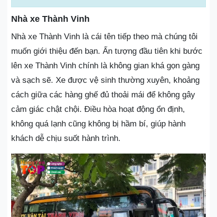
Nhà xe Thành Vinh
Nhà xe Thành Vinh là cái tên tiếp theo mà chúng tôi
muốn giới thiệu đến bạn. Ấn tượng đầu tiên khi bước
lên xe Thành Vinh chính là không gian khá gọn gàng
và sạch sẽ. Xe được vệ sinh thường xuyên, khoảng
cách giữa các hàng ghế đủ thoải mái để không gây
cảm giác chật chội. Điều hòa hoạt động ổn định,
không quá lạnh cũng không bị hầm bí, giúp hành
khách dễ chịu suốt hành trình.