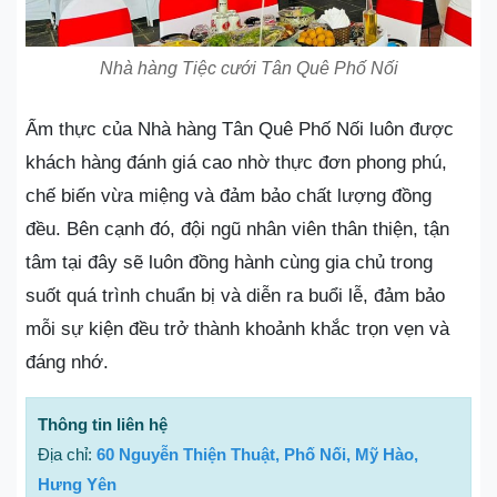
Nhà hàng Tiệc cưới Tân Quê Phố Nối
Ẩm thực của Nhà hàng Tân Quê Phố Nối luôn được
khách hàng đánh giá cao nhờ thực đơn phong phú,
chế biến vừa miệng và đảm bảo chất lượng đồng
đều. Bên cạnh đó, đội ngũ nhân viên thân thiện, tận
tâm tại đây sẽ luôn đồng hành cùng gia chủ trong
suốt quá trình chuẩn bị và diễn ra buổi lễ, đảm bảo
mỗi sự kiện đều trở thành khoảnh khắc trọn vẹn và
đáng nhớ.
Thông tin liên hệ
Địa chỉ:
60 Nguyễn Thiện Thuật, Phố Nối, Mỹ Hào,
Hưng Yên