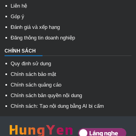
Liên hệ
Góp ý
Đánh giá và xếp hạng
Đăng thông tin doanh nghiệp
CHÍNH SÁCH
Quy định sử dụng
Chính sách bảo mật
Chính sách quảng cáo
Chính sách bản quyền nội dung
Chính sách: Tạo nội dung bằng AI bị cấm