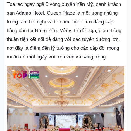
Tọa lạc ngay ngã 5 vòng xuyến Yên Mỹ, cạnh khách
sạn Adamo Hotel, Queen Place là một trong những
trung tâm hội nghị và tổ chức tiệc cưới đẳng cấp
hàng đầu tại Hưng Yên. Với vị trí đắc địa, giao thông
thuận tiện kết nối dễ dàng với các tuyến đường lớn,
nơi đây là điểm đến lý tưởng cho các cặp đôi mong
muốn có một ngày vui trọn vẹn và sang trọng.