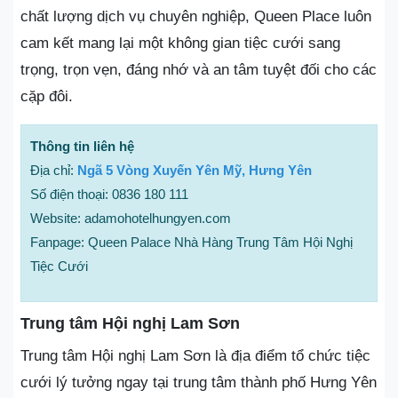
chất lượng dịch vụ chuyên nghiệp, Queen Place luôn
cam kết mang lại một không gian tiệc cưới sang
trọng, trọn vẹn, đáng nhớ và an tâm tuyệt đối cho các
cặp đôi.
Thông tin liên hệ
Địa chỉ:
Ngã 5 Vòng Xuyến Yên Mỹ, Hưng Yên
Số điện thoại: 0836 180 111
Website: adamohotelhungyen.com
Fanpage: Queen Palace Nhà Hàng Trung Tâm Hội Nghị
Tiệc Cưới
Trung tâm Hội nghị Lam Sơn
Trung tâm Hội nghị Lam Sơn là địa điểm tổ chức tiệc
cưới lý tưởng ngay tại trung tâm thành phố Hưng Yên