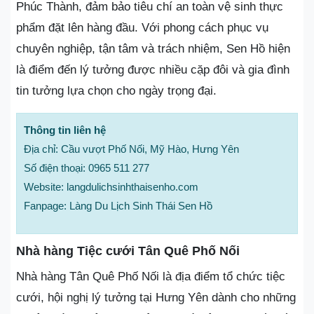
Phúc Thành, đảm bảo tiêu chí an toàn vệ sinh thực
phẩm đặt lên hàng đầu. Với phong cách phục vụ
chuyên nghiệp, tận tâm và trách nhiệm, Sen Hồ hiện
là điểm đến lý tưởng được nhiều cặp đôi và gia đình
tin tưởng lựa chọn cho ngày trọng đại.
Thông tin liên hệ
Địa chỉ: Cầu vượt Phố Nối, Mỹ Hào, Hưng Yên
Số điện thoại: 0965 511 277
Website: langdulichsinhthaisenho.com
Fanpage: Làng Du Lịch Sinh Thái Sen Hồ
Nhà hàng Tiệc cưới Tân Quê Phố Nối
Nhà hàng Tân Quê Phố Nối là địa điểm tổ chức tiệc
cưới, hội nghị lý tưởng tại Hưng Yên dành cho những