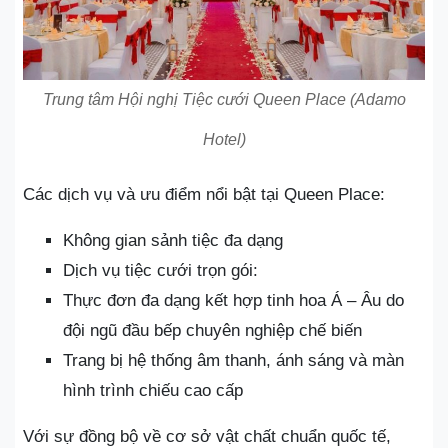
Trung tâm Hội nghị Tiệc cưới Queen Place (Adamo
Hotel)
Các dịch vụ và ưu điểm nổi bật tại Queen Place:
Không gian sảnh tiệc đa dạng
Dịch vụ tiệc cưới trọn gói:
Thực đơn đa dạng kết hợp tinh hoa Á – Âu do
đội ngũ đầu bếp chuyên nghiệp chế biến
Trang bị hệ thống âm thanh, ánh sáng và màn
hình trình chiếu cao cấp
Với sự đồng bộ về cơ sở vật chất chuẩn quốc tế,