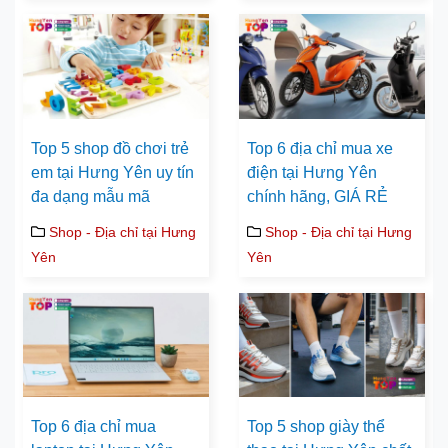
Top 5 shop đồ chơi trẻ
Top 6 địa chỉ mua xe
em tại Hưng Yên uy tín
điện tại Hưng Yên
đa dạng mẫu mã
chính hãng, GIÁ RẺ
Shop - Địa chỉ tại Hưng
Shop - Địa chỉ tại Hưng
Yên
Yên
Top 6 địa chỉ mua
Top 5 shop giày thể