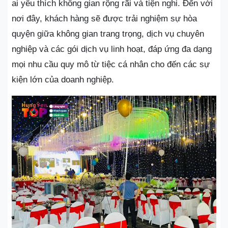
ai yêu thích không gian rộng rãi và tiện nghi. Đến với
nơi đây, khách hàng sẽ được trải nghiệm sự hòa
quyện giữa không gian trang trọng, dịch vụ chuyên
nghiệp và các gói dịch vụ linh hoạt, đáp ứng đa dạng
mọi nhu cầu quy mô từ tiệc cá nhân cho đến các sự
kiện lớn của doanh nghiệp.