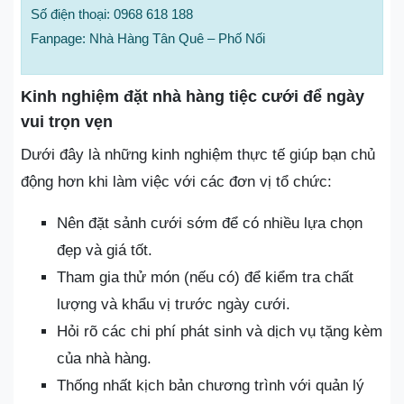
Số điện thoại: 0968 618 188
Fanpage: Nhà Hàng Tân Quê – Phố Nối
Kinh nghiệm đặt nhà hàng tiệc cưới để ngày
vui trọn vẹn
Dưới đây là những kinh nghiệm thực tế giúp bạn chủ
động hơn khi làm việc với các đơn vị tổ chức:
Nên đặt sảnh cưới sớm để có nhiều lựa chọn
đẹp và giá tốt.
Tham gia thử món (nếu có) để kiểm tra chất
lượng và khẩu vị trước ngày cưới.
Hỏi rõ các chi phí phát sinh và dịch vụ tặng kèm
của nhà hàng.
Thống nhất kịch bản chương trình với quản lý