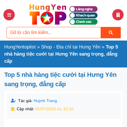
HungYentoplist
»
Shop - Địa chỉ tại Hưng Yên
»
Top 5
nhà hàng tiệc cưới tại Hưng Yên sang trọng, đẳng
cấp
Top 5 nhà hàng tiệc cưới tại Hưng Yên
sang trọng, đẳng cấp
Tác giả:
Huỳnh Trang
Cập nhật:
01/07/2026 lúc 16:10