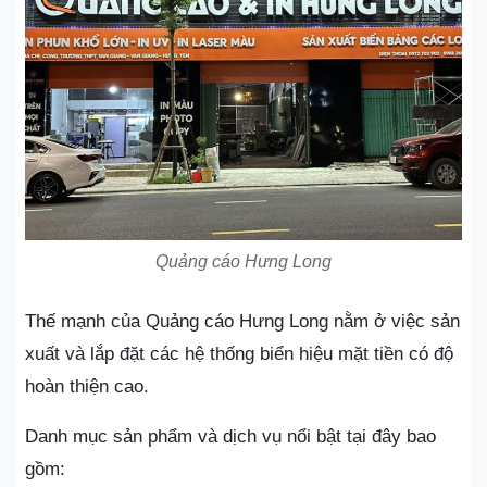
Quảng cáo Hưng Long
Thế mạnh của Quảng cáo Hưng Long nằm ở việc sản
xuất và lắp đặt các hệ thống biển hiệu mặt tiền có độ
hoàn thiện cao.
Danh mục sản phẩm và dịch vụ nổi bật tại đây bao
gồm: