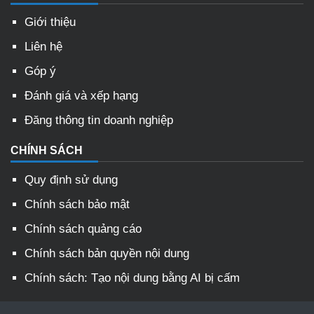
Giới thiệu
Liên hệ
Góp ý
Đánh giá và xếp hạng
Đăng thông tin doanh nghiệp
CHÍNH SÁCH
Quy định sử dụng
Chính sách bảo mật
Chính sách quảng cáo
Chính sách bản quyền nội dung
Chính sách: Tạo nội dung bằng AI bị cấm