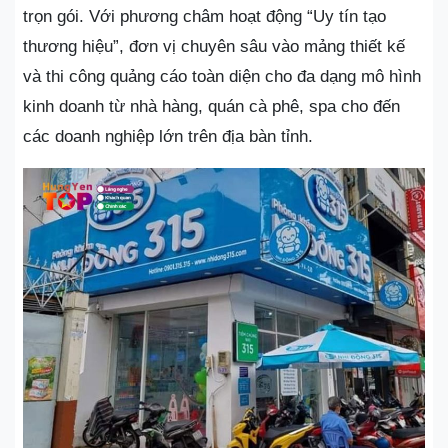
trọn gói. Với phương châm hoạt động “Uy tín tạo
thương hiệu”, đơn vị chuyên sâu vào mảng thiết kế
và thi công quảng cáo toàn diện cho đa dạng mô hình
kinh doanh từ nhà hàng, quán cà phê, spa cho đến
các doanh nghiệp lớn trên địa bàn tỉnh.