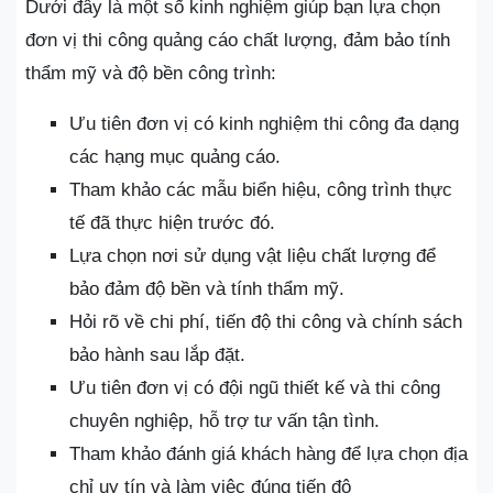
Dưới đây là một số kinh nghiệm giúp bạn lựa chọn
đơn vị thi công quảng cáo chất lượng, đảm bảo tính
thẩm mỹ và độ bền công trình:
Ưu tiên đơn vị có kinh nghiệm thi công đa dạng
các hạng mục quảng cáo.
Tham khảo các mẫu biển hiệu, công trình thực
tế đã thực hiện trước đó.
Lựa chọn nơi sử dụng vật liệu chất lượng để
bảo đảm độ bền và tính thẩm mỹ.
Hỏi rõ về chi phí, tiến độ thi công và chính sách
bảo hành sau lắp đặt.
Ưu tiên đơn vị có đội ngũ thiết kế và thi công
chuyên nghiệp, hỗ trợ tư vấn tận tình.
Tham khảo đánh giá khách hàng để lựa chọn địa
chỉ uy tín và làm việc đúng tiến độ