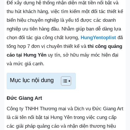
Để xây dựng hệ thống nhận diện mặt tiền nổi bật và
thu hút khách hàng, việc tìm kiếm một đối tác thiết kế
biển hiệu chuyên nghiệp là yếu tố được các doanh
nghiệp ưu tiên hàng đầu. Nhằm giúp bạn dễ dàng lựa
chọn đối tác gia công chất lượng,
HungYentoplist
đã
tổng hợp 7 đơn vị chuyên thiết kế và
thi công quảng
cáo tại Hưng Yên
uy tín, sở hữu máy móc hiện đại
và mức giá cạnh.
Mục lục nội dung
Đức Giang Art
Công ty TNHH Thương mại và Dịch vụ Đức Giang Art
là cái tên nổi bật tại Hưng Yên trong việc cung cấp
các giải pháp quảng cáo và nhận diện thương hiệu