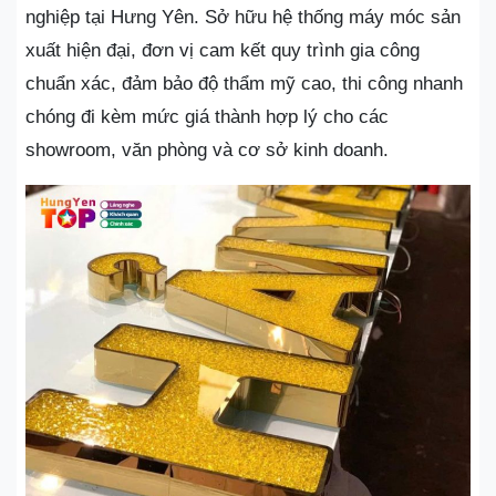
nghiệp tại Hưng Yên. Sở hữu hệ thống máy móc sản
xuất hiện đại, đơn vị cam kết quy trình gia công
chuẩn xác, đảm bảo độ thẩm mỹ cao, thi công nhanh
chóng đi kèm mức giá thành hợp lý cho các
showroom, văn phòng và cơ sở kinh doanh.