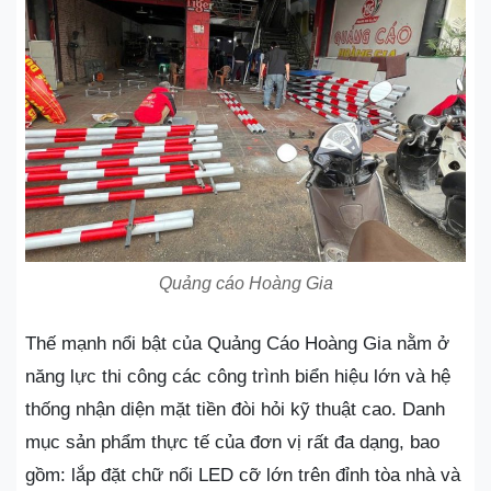
Quảng cáo Hoàng Gia
Thế mạnh nổi bật của Quảng Cáo Hoàng Gia nằm ở
năng lực thi công các công trình biển hiệu lớn và hệ
thống nhận diện mặt tiền đòi hỏi kỹ thuật cao. Danh
mục sản phẩm thực tế của đơn vị rất đa dạng, bao
gồm: lắp đặt chữ nổi LED cỡ lớn trên đỉnh tòa nhà và