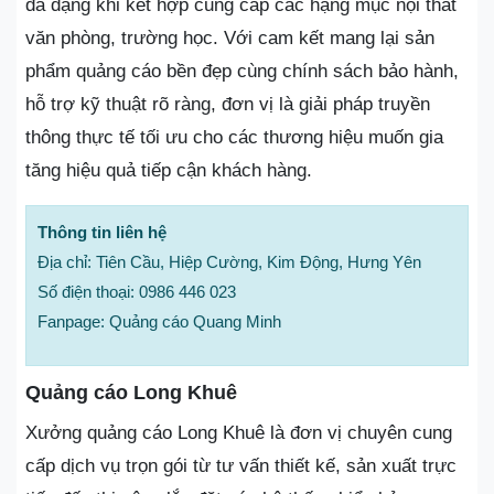
đa dạng khi kết hợp cung cấp các hạng mục nội thất
văn phòng, trường học. Với cam kết mang lại sản
phẩm quảng cáo bền đẹp cùng chính sách bảo hành,
hỗ trợ kỹ thuật rõ ràng, đơn vị là giải pháp truyền
thông thực tế tối ưu cho các thương hiệu muốn gia
tăng hiệu quả tiếp cận khách hàng.
Thông tin liên hệ
Địa chỉ: Tiên Cầu, Hiệp Cường, Kim Động, Hưng Yên
Số điện thoại: 0986 446 023
Fanpage: Quảng cáo Quang Minh
Quảng cáo Long Khuê
Xưởng quảng cáo Long Khuê là đơn vị chuyên cung
cấp dịch vụ trọn gói từ tư vấn thiết kế, sản xuất trực