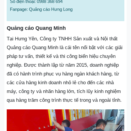
Số điện thoại: 0988 368 694
Fanpage: Quảng cáo Hưng Long
Quảng cáo Quang Minh
Tại Hưng Yên, Công ty TNHH Sản xuất và Nội thất
Quảng cáo Quang Minh là cái tên nổi bật với các giải
pháp tư vấn, thiết kế và thi công biển hiệu chuyên
nghiệp. Được thành lập từ năm 2015, doanh nghiệp
đã có hành trình phục vụ hàng ngàn khách hàng, từ
các cửa hàng kinh doanh nhỏ lẻ cho đến các nhà
máy, công ty và nhãn hàng lớn, tích lũy kinh nghiệm
qua hàng trăm công trình thực tế trong và ngoài tỉnh.