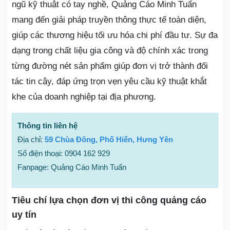
ngũ kỹ thuật có tay nghề, Quảng Cáo Minh Tuấn
mang đến giải pháp truyền thông thực tế toàn diện,
giúp các thương hiệu tối ưu hóa chi phí đầu tư. Sự đa
dạng trong chất liệu gia công và độ chính xác trong
từng đường nét sản phẩm giúp đơn vị trở thành đối
tác tin cậy, đáp ứng trọn vẹn yêu cầu kỹ thuật khắt
khe của doanh nghiệp tại địa phương.
Thông tin liên hệ
Địa chỉ:
59 Chùa Đông, Phố Hiến, Hưng Yên
Số điện thoại: 0904 162 929
Fanpage: Quảng Cáo Minh Tuấn
Tiêu chí lựa chọn đơn vị thi công quảng cáo
uy tín