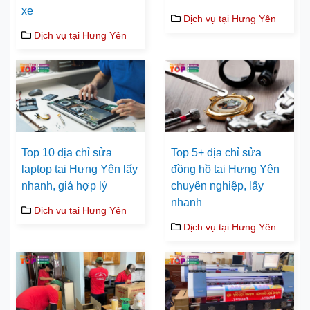
xe
Dịch vụ tại Hưng Yên
Dịch vụ tại Hưng Yên
Top 10 địa chỉ sửa
Top 5+ địa chỉ sửa
laptop tại Hưng Yên lấy
đồng hồ tại Hưng Yên
nhanh, giá hợp lý
chuyên nghiệp, lấy
nhanh
Dịch vụ tại Hưng Yên
Dịch vụ tại Hưng Yên