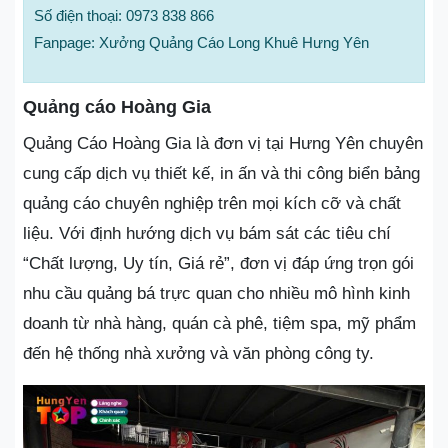
Số điện thoại: 0973 838 866
Fanpage: Xưởng Quảng Cáo Long Khuê Hưng Yên
Quảng cáo Hoàng Gia
Quảng Cáo Hoàng Gia là đơn vị tại Hưng Yên chuyên
cung cấp dịch vụ thiết kế, in ấn và thi công biển bảng
quảng cáo chuyên nghiệp trên mọi kích cỡ và chất
liệu. Với định hướng dịch vụ bám sát các tiêu chí
“Chất lượng, Uy tín, Giá rẻ”, đơn vị đáp ứng trọn gói
nhu cầu quảng bá trực quan cho nhiều mô hình kinh
doanh từ nhà hàng, quán cà phê, tiệm spa, mỹ phẩm
đến hệ thống nhà xưởng và văn phòng công ty.