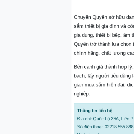
Chuyên Quyên sở hữu danh
sắm thiết bị gia đình và cô
gia dụng, thiết bị bếp, âm
Quyên trở thành lựa chọn 
chính hãng, chất lượng cao
Bên cạnh giá thành hợp lý,
bạch, lấy người tiêu dùng
gian mua sắm hiện đại, dị
nghiệp.
Thông tin liên hệ
Địa chỉ: Quốc Lộ 39A, Liên
Số điện thoại: 02218 555 888