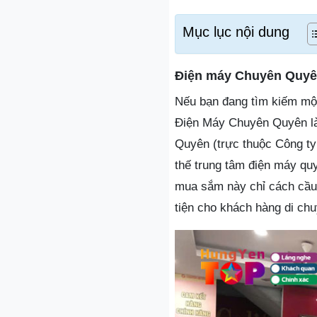
Mục lục nội dung
Điện máy Chuyên Quy
Nếu bạn đang tìm kiếm một 
Điện Máy Chuyên Quyên là
Quyên (trực thuộc Công ty
thế trung tâm điện máy qu
mua sắm này chỉ cách cầu
tiện cho khách hàng di chu