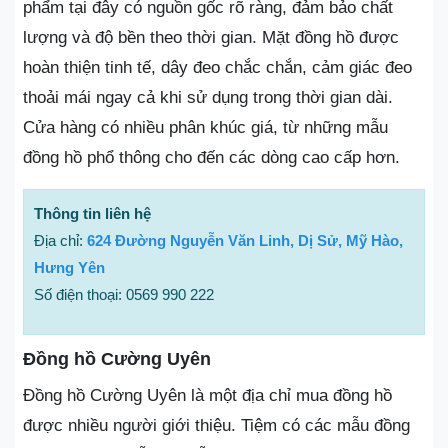
phẩm tại đây có nguồn gốc rõ ràng, đảm bảo chất
lượng và độ bền theo thời gian. Mặt đồng hồ được
hoàn thiện tinh tế, dây đeo chắc chắn, cảm giác đeo
thoải mái ngay cả khi sử dụng trong thời gian dài.
Cửa hàng có nhiều phân khúc giá, từ những mẫu
đồng hồ phổ thông cho đến các dòng cao cấp hơn.
Thông tin liên hệ
Địa chỉ:
624 Đường Nguyễn Văn Linh, Dị Sử, Mỹ Hào,
Hưng Yên
Số điện thoại: 0569 990 222
Đồng hồ Cường Uyên
Đồng hồ Cường Uyên là một địa chỉ mua đồng hồ
được nhiều người giới thiệu. Tiệm có các mẫu đồng