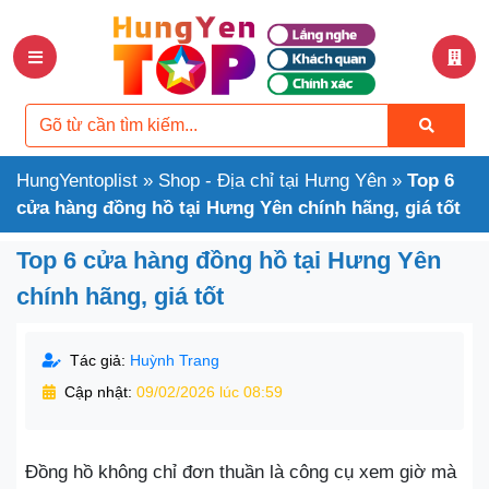
HungYentoplist
»
Shop - Địa chỉ tại Hưng Yên
»
Top 6
cửa hàng đồng hồ tại Hưng Yên chính hãng, giá tốt
Top 6 cửa hàng đồng hồ tại Hưng Yên
chính hãng, giá tốt
Tác giả:
Huỳnh Trang
Cập nhật:
09/02/2026 lúc 08:59
Đồng hồ không chỉ đơn thuần là công cụ xem giờ mà