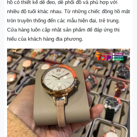
hồ có thiết kế dễ đeo, dễ phối đồ và phù hợp với
nhiều độ tuổi khác nhau. Từ những chiếc đồng hồ mặt
tròn truyền thống đến các mẫu hiện đại, trẻ trung.
Cửa hàng luôn cập nhật sản phẩm để đáp ứng thị
hiếu của khách hàng địa phương.