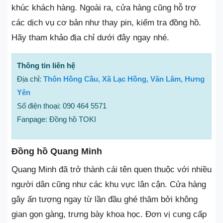
khúc khách hàng. Ngoài ra, cửa hàng cũng hỗ trợ
các dịch vụ cơ bản như thay pin, kiểm tra đồng hồ.
Hãy tham khảo địa chỉ dưới đây ngay nhé.
Thông tin liên hệ
Địa chỉ:
Thôn Hồng Cầu, Xã Lạc Hồng, Văn Lâm, Hưng
Yên
Số điện thoại: 090 464 5571
Fanpage: Đồng hồ TOKI
Đồng hồ Quang Minh
Quang Minh đã trở thành cái tên quen thuộc với nhiều
người dân cũng như các khu vực lân cận. Cửa hàng
gây ấn tượng ngay từ lần đầu ghé thăm bởi không
gian gọn gàng, trưng bày khoa học. Đơn vị cung cấp