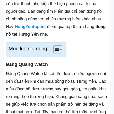
còn trở thành phụ kiện thể hiện phong cách của
người đeo. Bạn đang tìm kiếm địa chỉ bán đồng hồ
chính hãng cùng với nhiều thương hiệu khác nhau.
Nay
HungYentoplist
điểm qua top 6 cửa hàng
đồng
hồ tại Hưng Yên
nhé.
Mục lục nội dung
Đăng Quang Watch
Đăng Quang Watch là cái tên được nhiều người nghĩ
đến đầu tiên khi cần mua đồng hồ tại Hưng Yên. Các
mẫu đồng hồ được trưng bày gọn gàng, có phân khu
rõ ràng theo thương hiệu. Không gian sáng sủa, sạch
sẽ giúp việc lựa chọn sản phẩm trở nên dễ dàng và
thoải mái hơn. Tại đây, bạn có thể tìm thấy từ những