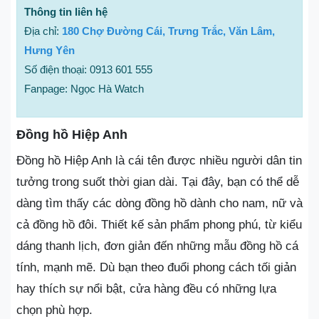
Thông tin liên hệ
Địa chỉ:
180 Chợ Đường Cái, Trưng Trắc, Văn Lâm,
Hưng Yên
Số điện thoại: 0913 601 555
Fanpage: Ngọc Hà Watch
Đồng hồ Hiệp Anh
Đồng hồ Hiệp Anh là cái tên được nhiều người dân tin
tưởng trong suốt thời gian dài. Tại đây, bạn có thể dễ
dàng tìm thấy các dòng đồng hồ dành cho nam, nữ và
cả đồng hồ đôi. Thiết kế sản phẩm phong phú, từ kiểu
dáng thanh lịch, đơn giản đến những mẫu đồng hồ cá
tính, mạnh mẽ. Dù bạn theo đuổi phong cách tối giản
hay thích sự nổi bật, cửa hàng đều có những lựa
chọn phù hợp.