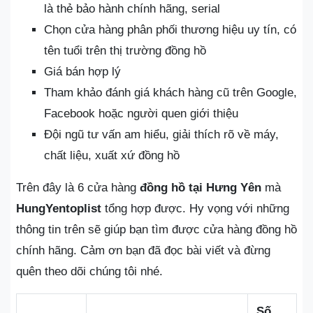
là thẻ bảo hành chính hãng, serial
Chọn cửa hàng phân phối thương hiệu uy tín, có
tên tuổi trên thị trường đồng hồ
Giá bán hợp lý
Tham khảo đánh giá khách hàng cũ trên Google,
Facebook hoặc người quen giới thiệu
Đội ngũ tư vấn am hiểu, giải thích rõ về máy,
chất liệu, xuất xứ đồng hồ
Trên đây là 6 cửa hàng
đồng hồ tại Hưng Yên
mà
HungYentoplist
tổng hợp được. Hy vọng với những
thông tin trên sẽ giúp bạn tìm được cửa hàng đồng hồ
chính hãng. Cảm ơn bạn đã đọc bài viết và đừng
quên theo dõi chúng tôi nhé.
Số