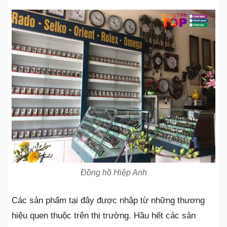
Đồng hồ Hiệp Anh
Các sản phẩm tại đây được nhập từ những thương
hiệu quen thuộc trên thị trường. Hầu hết các sản