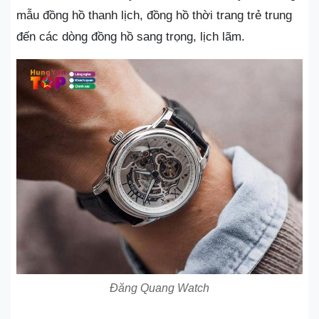
mẫu đồng hồ thanh lịch, đồng hồ thời trang trẻ trung
đến các dòng đồng hồ sang trọng, lịch lãm.
Đăng Quang Watch