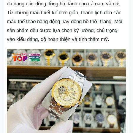
đa dạng các dòng đồng hồ dành cho cả nam và nữ.
Từ những mẫu thiết kế đơn giản, thanh lịch đến các
mẫu thể thao năng động hay đồng hồ thời trang. Mỗi
sản phẩm đều được lựa chọn kỹ lưỡng, chú trọng
vào kiểu dáng, độ hoàn thiện và tính thẩm mỹ.