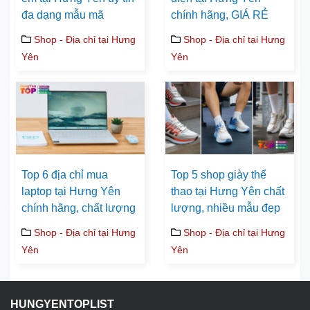
đa dạng mẫu mã
chính hãng, GIÁ RẺ
Shop - Địa chỉ tại Hưng
Shop - Địa chỉ tại Hưng
Yên
Yên
Top 6 địa chỉ mua
Top 5 shop giày thể
laptop tại Hưng Yên
thao tại Hưng Yên chất
chính hãng, chất lượng
lượng, nhiều mẫu đẹp
Shop - Địa chỉ tại Hưng
Shop - Địa chỉ tại Hưng
Yên
Yên
HUNGYENTOPLIST