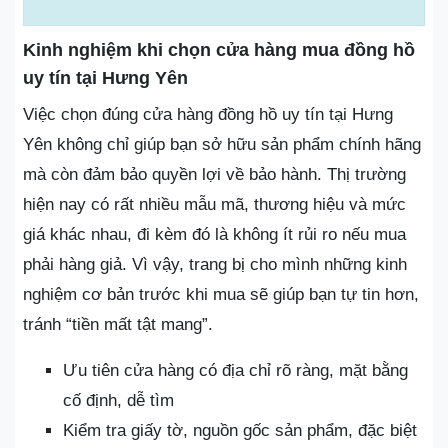
Kinh nghiệm khi chọn cửa hàng mua đồng hồ
uy tín tại Hưng Yên
Việc chọn đúng cửa hàng đồng hồ uy tín tại Hưng
Yên không chỉ giúp bạn sở hữu sản phẩm chính hãng
mà còn đảm bảo quyền lợi về bảo hành. Thị trường
hiện nay có rất nhiều mẫu mã, thương hiệu và mức
giá khác nhau, đi kèm đó là không ít rủi ro nếu mua
phải hàng giả. Vì vậy, trang bị cho mình những kinh
nghiệm cơ bản trước khi mua sẽ giúp bạn tự tin hơn,
tránh “tiền mất tật mang”.
Ưu tiên cửa hàng có địa chỉ rõ ràng, mặt bằng
cố định, dễ tìm
Kiểm tra giấy tờ, nguồn gốc sản phẩm, đặc biệt