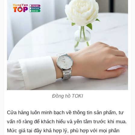
Đồng hồ TOKI
Cửa hàng luôn minh bạch về thông tin sản phẩm, tư
vấn rõ ràng để khách hiểu và yên tâm trước khi mua.
Mức giá tại đây khá hợp lý, phù hợp với mọi phân