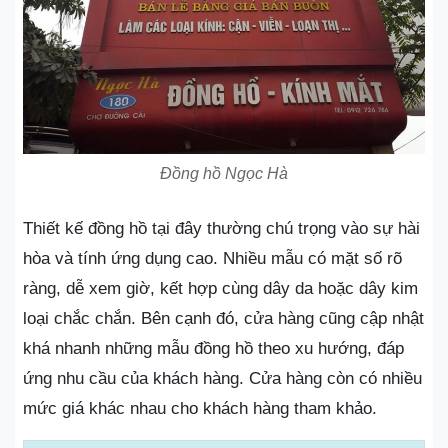
Đồng hồ Ngọc Hà
Thiết kế đồng hồ tại đây thường chú trọng vào sự hài
hòa và tính ứng dụng cao. Nhiều mẫu có mặt số rõ
ràng, dễ xem giờ, kết hợp cùng dây da hoặc dây kim
loại chắc chắn. Bên cạnh đó, cửa hàng cũng cập nhật
khá nhanh những mẫu đồng hồ theo xu hướng, đáp
ứng nhu cầu của khách hàng. Cửa hàng còn có nhiều
mức giá khác nhau cho khách hàng tham khảo.