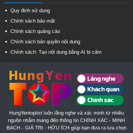
Quy định sử dụng
Chính sách bảo mật
Chính sách quảng cáo
Chính sách bản quyền nội dung
Chính sách: Tạo nội dung bằng AI bị cấm
HungYentoplist luôn lắng nghe và xác minh từ nhiều
nguồn nhằm mang đến thông tin CHÍNH XÁC - MINH
BẠCH - GIÁ TRỊ - HỮU ÍCH giúp bạn đưa ra lựa chọn