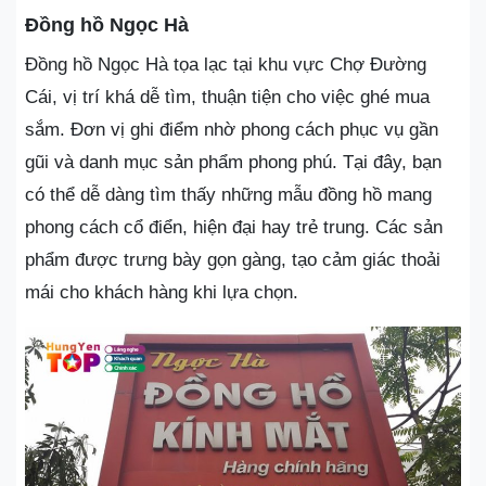
Đồng hồ Ngọc Hà
Đồng hồ Ngọc Hà tọa lạc tại khu vực Chợ Đường
Cái, vị trí khá dễ tìm, thuận tiện cho việc ghé mua
sắm. Đơn vị ghi điểm nhờ phong cách phục vụ gần
gũi và danh mục sản phẩm phong phú. Tại đây, bạn
có thể dễ dàng tìm thấy những mẫu đồng hồ mang
phong cách cổ điển, hiện đại hay trẻ trung. Các sản
phẩm được trưng bày gọn gàng, tạo cảm giác thoải
mái cho khách hàng khi lựa chọn.