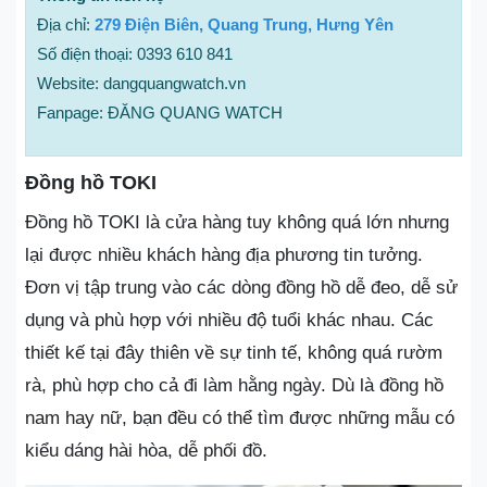
Địa chỉ:
279 Điện Biên, Quang Trung, Hưng Yên
Số điện thoại: 0393 610 841
Website: dangquangwatch.vn
Fanpage: ĐĂNG QUANG WATCH
Đồng hồ TOKI
Đồng hồ TOKI là cửa hàng tuy không quá lớn nhưng
lại được nhiều khách hàng địa phương tin tưởng.
Đơn vị tập trung vào các dòng đồng hồ dễ đeo, dễ sử
dụng và phù hợp với nhiều độ tuổi khác nhau. Các
thiết kế tại đây thiên về sự tinh tế, không quá rườm
rà, phù hợp cho cả đi làm hằng ngày. Dù là đồng hồ
nam hay nữ, bạn đều có thể tìm được những mẫu có
kiểu dáng hài hòa, dễ phối đồ.