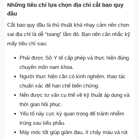
Những tiêu chí lựa chọn địa chỉ cắt bao quy
đầu
Cắt bao quy đầu là thủ thuật khá nhạy cảm nên chọn
sai địa chỉ là dễ “toang” lắm đó. Bạn nên cân nhắc kỹ
mấy tiêu chí sau:
Phải được Sở Y tế cấp phép và thực hiện đúng
chuyên môn nam khoa.
Người thực hiện cần có kinh nghiệm, thao tác
chuẩn xác để hạn chế biến chứng.
Nên được tư vấn cụ thể về kỹ thuật áp dụng và
thời gian hồi phục.
Yếu tố này cực kỳ quan trọng để tránh nhiễm
trùng sau tiểu phẫu.
Máy móc tốt giúp giảm đau, ít chảy máu và rút