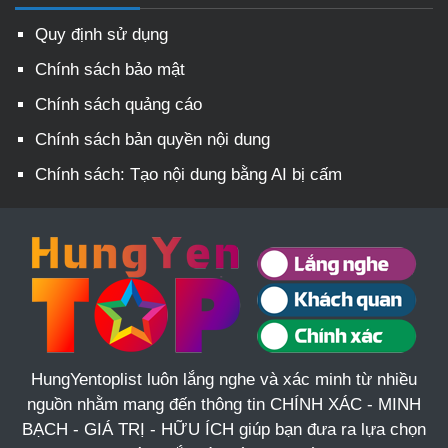
Quy định sử dụng
Chính sách bảo mật
Chính sách quảng cáo
Chính sách bản quyền nội dung
Chính sách: Tạo nội dung bằng AI bị cấm
HungYentoplist luôn lắng nghe và xác minh từ nhiều
nguồn nhằm mang đến thông tin CHÍNH XÁC - MINH
BẠCH - GIÁ TRỊ - HỮU ÍCH giúp bạn đưa ra lựa chọn