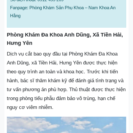
Fanpage: Phòng Khám Sản Phụ Khoa – Nam Khoa An
Hằng
Phòng Khám Đa Khoa Anh Dũng, Xã Tiền Hải,
Hưng Yên
Dịch vụ cắt bao quy đầu tại Phòng Khám Đa Khoa
Anh Dũng, xã Tiền Hải, Hưng Yên được thực hiện
theo quy trình an toàn và khoa học. Trước khi tiến
hành, bác sĩ thăm khám kỹ để đánh giá tình trạng và
tư vấn phương án phù hợp. Thủ thuật được thực hiện
trong phòng tiểu phẫu đảm bảo vô trùng, hạn chế
nguy cơ viêm nhiễm.