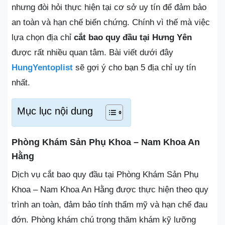
nhưng đòi hỏi thực hiện tại cơ sở uy tín để đảm bảo
an toàn và hạn chế biến chứng. Chính vì thế mà việc
lựa chọn địa chỉ
cắt bao quy đầu tại Hưng Yên
được rất nhiều quan tâm. Bài viết dưới đây
HungYentoplist
sẽ gợi ý cho bạn 5 địa chỉ uy tín
nhất.
Mục lục nội dung
Phòng Khám Sản Phụ Khoa – Nam Khoa An
Hằng
Dịch vụ cắt bao quy đầu tại Phòng Khám Sản Phụ
Khoa – Nam Khoa An Hằng được thực hiện theo quy
trình an toàn, đảm bảo tính thẩm mỹ và hạn chế đau
đớn. Phòng khám chú trọng thăm khám kỹ lưỡng