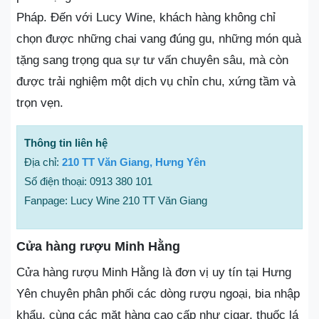
Pháp. Đến với Lucy Wine, khách hàng không chỉ
chọn được những chai vang đúng gu, những món quà
tặng sang trọng qua sự tư vấn chuyên sâu, mà còn
được trải nghiệm một dịch vụ chỉn chu, xứng tầm và
trọn vẹn.
Thông tin liên hệ
Địa chỉ:
210 TT Văn Giang, Hưng Yên
Số điện thoại: 0913 380 101
Fanpage: Lucy Wine 210 TT Văn Giang
Cửa hàng rượu Minh Hằng
Cửa hàng rượu Minh Hằng là đơn vị uy tín tại Hưng
Yên chuyên phân phối các dòng rượu ngoại, bia nhập
khẩu, cùng các mặt hàng cao cấp như cigar, thuốc lá