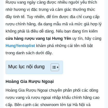
Rượu vang ngày càng được nhiều người yêu thích
nhờ hương vị đặc trưng và cảm giác thưởng thức
đầy tinh tế. Tuy nhiên, để tìm được địa chỉ cung cấp
rượu chính hãng, đa dạng mẫu mã và mức giá hợp lý
không phải là điều dễ dàng. Nếu bạn đang tìm kiếm
cửa hàng rượu vang tại Hưng Yên
uy tín, hãy cùng
HungYentoplist
khám phá những cái tên nổi bật
trong danh sách dưới đây.
Mục lục nội dung
Hoàng Gia Rượu Ngoại
Hoàng Gia Rượu Ngoại chuyên phân phối các dòng
rượu vang và rượu ngoại nhập khẩu chính hãng cao
cấp. Bên cạnh các showroom lớn tại Hà Nội và