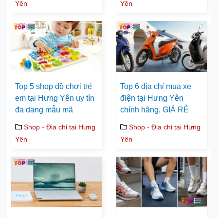
Yên
Yên
Top 5 shop đồ chơi trẻ
Top 6 địa chỉ mua xe
em tại Hưng Yên uy tín
điện tại Hưng Yên
đa dạng mẫu mã
chính hãng, GIÁ RẺ
Shop - Địa chỉ tại Hưng
Shop - Địa chỉ tại Hưng
Yên
Yên