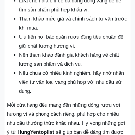
Lựa chọn địa chỉ có đa dạng dòng vang để dễ
tìm sản phẩm phù hợp khẩu vị.
Tham khảo mức giá và chính sách tư vấn trước
khi mua.
Ưu tiên nơi bảo quản rượu đúng tiêu chuẩn để
giữ chất lượng hương vị.
Nên tham khảo đánh giá khách hàng về chất
lượng sản phẩm và dịch vụ.
Nếu chưa có nhiều kinh nghiệm, hãy nhờ nhân
viên tư vấn loại vang phù hợp với nhu cầu sử
dụng.
Mỗi cửa hàng đều mang đến những dòng rượu với
hương vị và phong cách riêng, phù hợp cho nhiều
nhu cầu thưởng thức khác nhau. Hy vọng những gợi
ý từ
HungYentoplist
sẽ giúp bạn dễ dàng tìm được