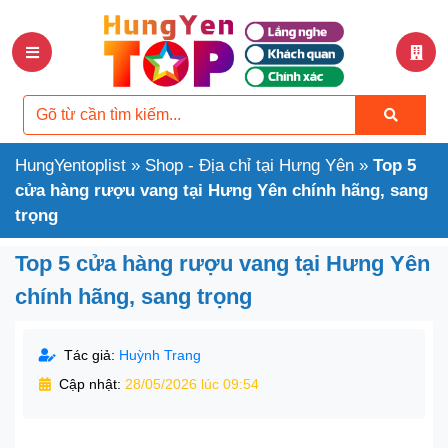
HungYentoplist
»
Shop - Địa chỉ tại Hưng Yên
»
Top 5
cửa hàng rượu vang tại Hưng Yên chính hãng, sang
trọng
Top 5 cửa hàng rượu vang tại Hưng Yên
chính hãng, sang trọng
Tác giả:
Huỳnh Trang
Cập nhật:
28/05/2026 lúc 09:54