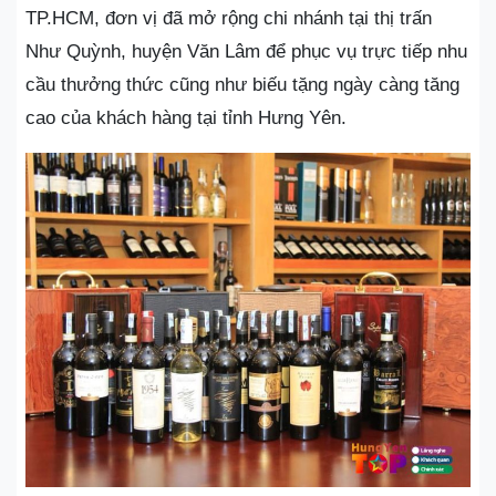
TP.HCM, đơn vị đã mở rộng chi nhánh tại thị trấn
Như Quỳnh, huyện Văn Lâm để phục vụ trực tiếp nhu
cầu thưởng thức cũng như biếu tặng ngày càng tăng
cao của khách hàng tại tỉnh Hưng Yên.