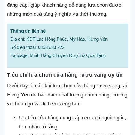
đẳng cấp, giúp khách hàng dễ dàng lựa chọn được
những món quà tặng ý nghĩa và thời thượng.
Thông tin liên hệ
Địa chỉ: KĐT Lạc Hồng Phúc, Mỹ Hào, Hưng Yên
Số điện thoại: 0853 633 222
Fanpage: Minh Hằng Chuyên Rượu & Quà Tặng
Tiêu chí lựa chọn cửa hàng rượu vang uy tín
Dưới đây là các khi lựa chọn cửa hàng rượu vang tại
Hưng Yên để bảo đảm chất lượng chính hãng, hương
vị chuẩn gu và dịch vụ xứng tầm:
Ưu tiên cửa hàng cung cấp rượu có nguồn gốc,
tem nhãn rõ ràng.