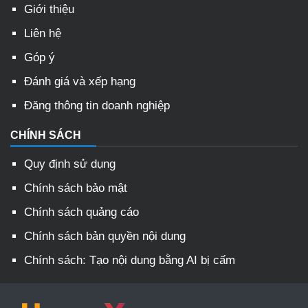
Giới thiệu
Liên hệ
Góp ý
Đánh giá và xếp hạng
Đăng thông tin doanh nghiệp
CHÍNH SÁCH
Quy định sử dụng
Chính sách bảo mật
Chính sách quảng cáo
Chính sách bản quyền nội dung
Chính sách: Tạo nội dung bằng AI bị cấm