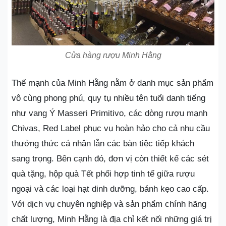
Cửa hàng rượu Minh Hằng
Thế mạnh của Minh Hằng nằm ở danh mục sản phẩm
vô cùng phong phú, quy tụ nhiều tên tuổi danh tiếng
như vang Ý Masseri Primitivo, các dòng rượu mạnh
Chivas, Red Label phục vụ hoàn hảo cho cả nhu cầu
thưởng thức cá nhân lẫn các bàn tiệc tiếp khách
sang trọng. Bên cạnh đó, đơn vị còn thiết kế các sét
quà tặng, hộp quà Tết phối hợp tinh tế giữa rượu
ngoại và các loại hạt dinh dưỡng, bánh kẹo cao cấp.
Với dịch vụ chuyên nghiệp và sản phẩm chính hãng
chất lượng, Minh Hằng là địa chỉ kết nối những giá trị