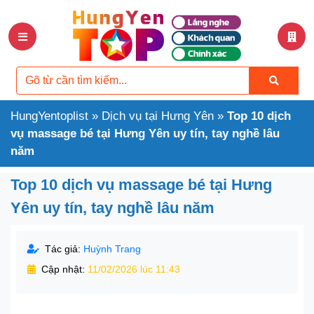
HungYentoplist
»
Dịch vụ tại Hưng Yên
»
Top 10 dịch
vụ massage bé tại Hưng Yên uy tín, tay nghề lâu
năm
Top 10 dịch vụ massage bé tại Hưng
Yên uy tín, tay nghề lâu năm
Tác giả:
Huỳnh Trang
Cập nhật:
11/02/2026 lúc 11:43