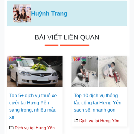
Huỳnh Trang
BÀI VIẾT LIÊN QUAN
Top 5+ dịch vụ thuê xe
Top 10 dịch vụ thông
cưới tại Hưng Yên
tắc cống tại Hưng Yên
sang trọng, nhiều mẫu
sạch sẽ, nhanh gọn
xe
Dịch vụ tại Hưng Yên
Dịch vụ tại Hưng Yên