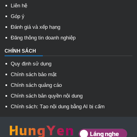
Liên hệ
Góp ý
Đánh giá và xếp hạng
Đăng thông tin doanh nghiệp
CHÍNH SÁCH
Quy định sử dụng
Chính sách bảo mật
Chính sách quảng cáo
Chính sách bản quyền nội dung
Chính sách: Tạo nội dung bằng AI bị cấm