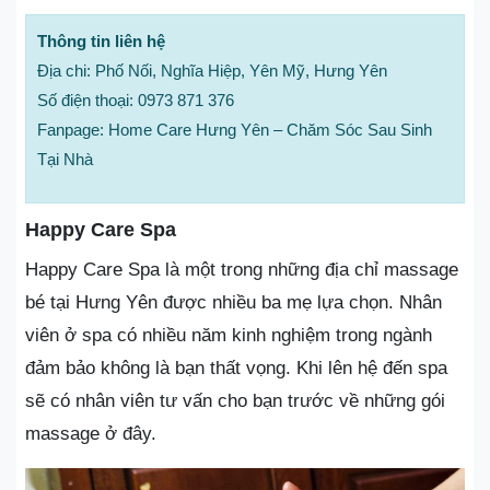
Thông tin liên hệ
Địa chi: Phố Nối, Nghĩa Hiệp, Yên Mỹ, Hưng Yên
Số điện thoại: 0973 871 376
Fanpage: Home Care Hưng Yên – Chăm Sóc Sau Sinh
Tại Nhà
Happy Care Spa
Happy Care Spa là một trong những địa chỉ massage
bé tại Hưng Yên được nhiều ba mẹ lựa chọn. Nhân
viên ở spa có nhiều năm kinh nghiệm trong ngành
đảm bảo không là bạn thất vọng. Khi lên hệ đến spa
sẽ có nhân viên tư vấn cho bạn trước về những gói
massage ở đây.