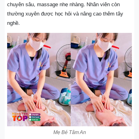
chuyên sâu, massage nhẹ nhàng. Nhân viên còn
thường xuyên được học hỏi và nâng cao thêm tây
nghề.
Mẹ Bé Tâm An