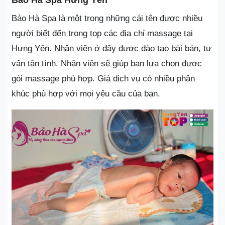
Bảo Hà Spa là một trong những cái tên được nhiều
người biết đến trong top các địa chỉ massage tại
Hưng Yên. Nhân viên ở đây được đào tạo bài bản, tư
vấn tận tình. Nhân viên sẽ giúp bạn lựa chọn được
gói massage phù hợp. Giá dịch vụ có nhiều phân
khúc phù hợp với mọi yêu cầu của bạn.