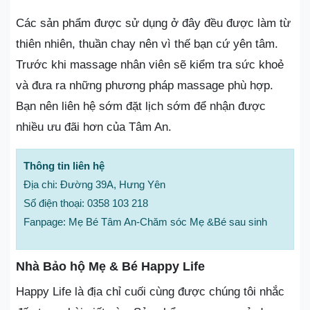
Các sản phẩm được sử dụng ở đây đều được làm từ
thiên nhiên, thuần chay nên vì thế bạn cứ yên tâm.
Trước khi massage nhân viên sẽ kiểm tra sức khoẻ
và đưa ra những phương pháp massage phù hợp.
Bạn nên liên hệ sớm đặt lịch sớm để nhận được
nhiều ưu đãi hơn của Tâm An.
Thông tin liên hệ
Địa chi: Đường 39A, Hưng Yên
Số điện thoại: 0358 103 218
Fanpage: Mẹ Bé Tâm An-Chăm sóc Mẹ &Bé sau sinh
Nhà Bảo hộ Mẹ & Bé Happy Life
Happy Life là địa chỉ cuối cùng được chúng tôi nhắc