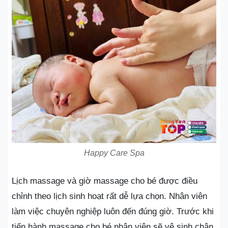
Happy Care Spa
Lịch massage và giờ massage cho bé được điều
chỉnh theo lịch sinh hoạt rất dễ lựa chọn. Nhân viên
làm việc chuyên nghiệp luôn đến đúng giờ. Trước khi
tiến hành massage cho bé nhân viên sẽ vệ sinh chân