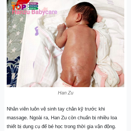
Han Zu
Nhân viên luôn vệ sinh tay chân kỹ trước khi
massage. Ngoài ra, Han Zu còn chuẩn bị nhiều loa
thiết bị dụng cụ để bé học trong thời gia vận động.