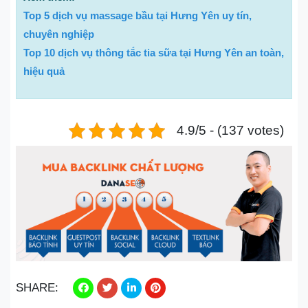
Top 5 dịch vụ massage bầu tại Hưng Yên uy tín,
chuyên nghiệp
Top 10 dịch vụ thông tắc tia sữa tại Hưng Yên an toàn,
hiệu quả
4.9/5 - (137 votes)
SHARE: