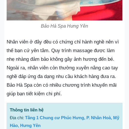
Bảo Hà Spa Hưng Yên
Nhân viên ở đây đều có chứng chỉ hành nghề nên vì
thế bạn cứ yên tâm. Quy trình massage được làm
nhẹ nhàng đảm bảo không gây ảnh hương đến bé.
Ngoài ra, nhân viên còn thường xuyên nâng cao tay
nghề đáp ứng đa dạng nhu cầu khách hàng đưa ra.
Bảo Hà Spa còn có nhiều chương trình khuyến mãi
giúp bạn tiết kiệm chi phí.
Thông tin liên hệ
Địa chi:
Tầng 1 Chung cư Phúc Hưng, P. Nhân Hoà, Mỹ
Hào, Hưng Yên