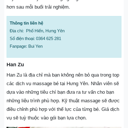
hơn sau mỗi buổi trải nghiệm.
Thông tin liên hệ
Địa chi: Phố Hiến, Hưng Yên
Số điện thoại: 0364 625 281
Fanpage: Bui Yen
Han Zu
Han Zu là địa chỉ mà bạn không nên bỏ qua trong top
các dịch vụ massage bé tại Hưng Yên. Nhân viên sẽ
dựa vào những tiêu chí bạn đưa ra tư vấn cho bạn
những liệu trình phù hợp. Kỹ thuật massage sẽ được
điều chỉnh phù hợp với thể lực của từng bé. Giá dịch
vụ sẽ tuỳ thuộc vào gói bạn lựa chọn.