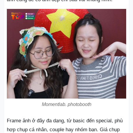
Momentlab. photobooth
Frame ảnh ở đây đa dạng, từ basic đến special, phù
hợp chụp cá nhân, couple hay nhóm bạn. Giá chụp