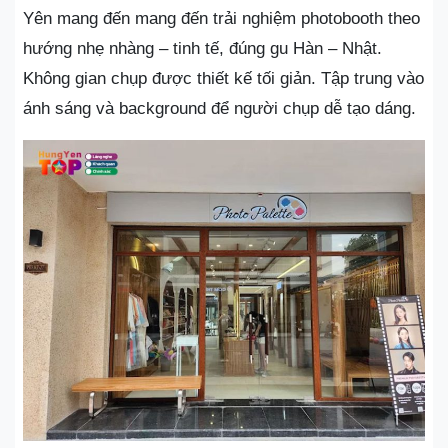
Yên mang đến mang đến trải nghiệm photobooth theo
hướng nhẹ nhàng – tinh tế, đúng gu Hàn – Nhật.
Không gian chụp được thiết kế tối giản. Tập trung vào
ánh sáng và background để người chụp dễ tạo dáng.