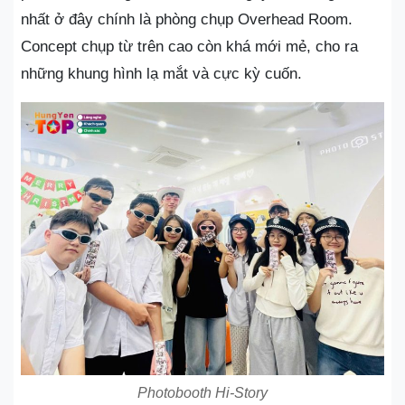
nhất ở đây chính là phòng chụp Overhead Room.
Concept chụp từ trên cao còn khá mới mẻ, cho ra
những khung hình lạ mắt và cực kỳ cuốn.
Photobooth Hi-Story