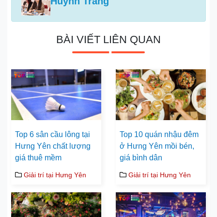
Huỳnh Trang
BÀI VIẾT LIÊN QUAN
Top 6 sân cầu lông tại
Top 10 quán nhậu đêm
Hưng Yên chất lượng
ở Hưng Yên mồi bén,
giá thuê mềm
giá bình dân
Giải trí tại Hưng Yên
Giải trí tại Hưng Yên