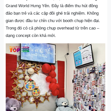
Grand World Hưng Yên. Đây là điểm thu hút đông
đảo bạn trẻ và các cặp đôi ghé trải nghiệm. Không
gian được đầu tư chỉn chu với booth chụp hiện đại.
Trong đó có cả phòng chụp overhead từ trên cao –
dạng concept còn khá mới.