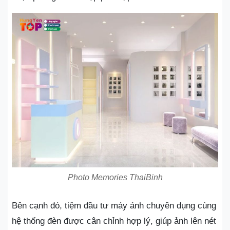
Photo Memories ThaiBinh
Bên cạnh đó, tiệm đầu tư máy ảnh chuyên dụng cùng
hệ thống đèn được cân chỉnh hợp lý, giúp ảnh lên nét