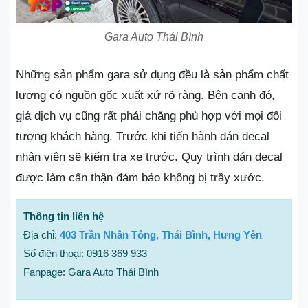
Gara Auto Thái Bình
Những sản phẩm gara sử dụng đều là sản phẩm chất
lượng có nguồn gốc xuất xứ rõ ràng. Bên cạnh đó,
giá dịch vụ cũng rất phải chăng phù hợp với mọi đối
tượng khách hàng. Trước khi tiến hành dán decal
nhân viên sẽ kiểm tra xe trước. Quy trình dán decal
được làm cẩn thận đảm bảo không bị trầy xước.
Thông tin liên hệ
Địa chỉ:
403 Trần Nhân Tông, Thái Bình, Hưng Yên
Số điện thoại: 0916 369 933
Fanpage: Gara Auto Thái Bình