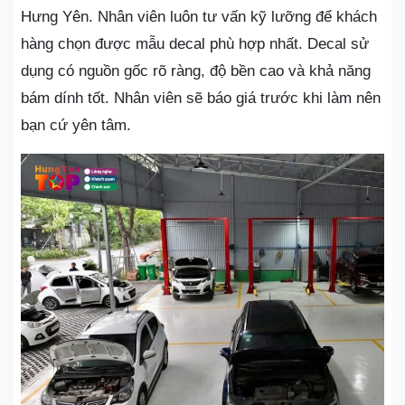
Hưng Yên. Nhân viên luôn tư vấn kỹ lưỡng để khách
hàng chọn được mẫu decal phù hợp nhất. Decal sử
dụng có nguồn gốc rõ ràng, độ bền cao và khả năng
bám dính tốt. Nhân viên sẽ báo giá trước khi làm nên
bạn cứ yên tâm.