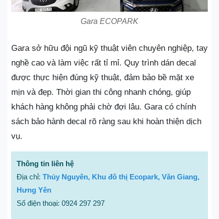
Gara ECOPARK
Gara sở hữu đội ngũ kỹ thuật viên chuyên nghiệp, tay
nghề cao và làm việc rất tỉ mỉ. Quy trình dán decal
được thực hiện đúng kỹ thuật, đảm bảo bề mặt xe
mịn và đẹp. Thời gian thi công nhanh chóng, giúp
khách hàng không phải chờ đợi lâu. Gara có chính
sách bảo hành decal rõ ràng sau khi hoàn thiện dịch
vụ.
Thông tin liên hệ
Địa chỉ:
Thủy Nguyên, Khu đô thị Ecopark, Văn Giang,
Hưng Yên
Số điện thoại: 0924 297 297