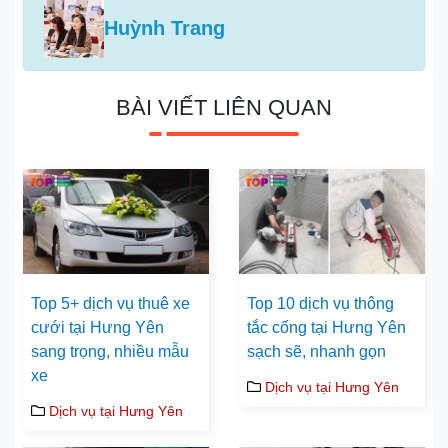
Huỳnh Trang
BÀI VIẾT LIÊN QUAN
Top 5+ dịch vụ thuê xe
Top 10 dịch vụ thông
cưới tại Hưng Yên
tắc cống tại Hưng Yên
sang trọng, nhiều mẫu
sạch sẽ, nhanh gọn
xe
Dịch vụ tại Hưng Yên
Dịch vụ tại Hưng Yên