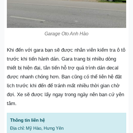
Garage Oto Anh Hào
Khi đến với gara bạn sẽ được nhân viên kiểm tra ô tô
trước khi tiến hành dán. Gara trang bị nhiều dòng
thiết bị hiện đại, tân tiến hỗ trợ quá trình dán decal
được nhanh chóng hơn. Bạn cũng có thể liên hệ đặt
lịch trước khi đến để tránh mất nhiều thời gian chờ
đợi. Xe sẽ được lấy ngay trong ngày nên bạn cứ yên
tâm.
Thông tin liên hệ
Địa chỉ: Mỹ Hào, Hưng Yên