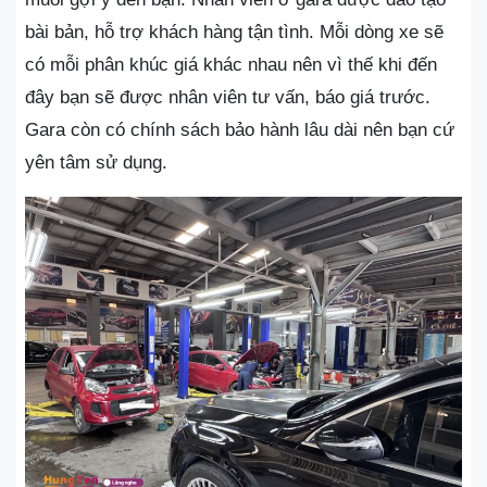
bài bản, hỗ trợ khách hàng tận tình. Mỗi dòng xe sẽ
có mỗi phân khúc giá khác nhau nên vì thế khi đến
đây bạn sẽ được nhân viên tư vấn, báo giá trước.
Gara còn có chính sách bảo hành lâu dài nên bạn cứ
yên tâm sử dụng.