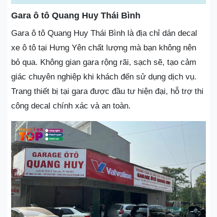
Gara ô tô Quang Huy Thái Bình
Gara ô tô Quang Huy Thái Bình là địa chỉ dán decal
xe ô tô tại Hưng Yên chất lượng mà bạn không nên
bỏ qua. Không gian gara rộng rãi, sạch sẽ, tạo cảm
giác chuyên nghiệp khi khách đến sử dụng dịch vụ.
Trang thiết bị tại gara được đầu tư hiện đại, hỗ trợ thi
công decal chính xác và an toàn.