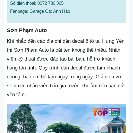
Số điện thoại: 0972 736 965
Fanpage: Garage Oto Anh Hào
Sơn Phạm Auto
Khi nhắc đến các địa chỉ dán decal ô tô tại Hưng Yên
thì Sơn Phạm Auto là cái tên không thể thiếu. Nhân
viên kỹ thuật được đào tạo bài bản, hỗ trợ khách
hàng tận tình. Quy trình dán decal được làm nhanh
chóng, bạn có thể làm ngay trong ngày. Giá dịch vụ
sẽ được nhân viên báo giá trước khi làm nên bạn cứ
yên tâm.