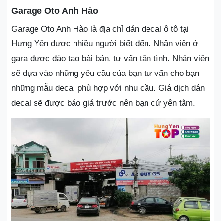
Garage Oto Anh Hào
Garage Oto Anh Hào là địa chỉ dán decal ô tô tại
Hưng Yên được nhiều người biết đến. Nhân viên ở
gara được đào tạo bài bản, tư vấn tận tình. Nhân viên
sẽ dựa vào những yêu cầu của bạn tư vấn cho bạn
những mẫu decal phù hợp với nhu cầu. Giá dịch dán
decal sẽ được báo giá trước nên bạn cứ yên tâm.