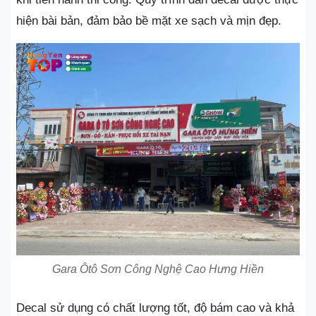
hiện bài bản, đảm bảo bề mặt xe sạch và mịn đẹp.
Gara Ôtô Sơn Công Nghệ Cao Hưng Hiền
Decal sử dụng có chất lượng tốt, độ bám cao và khả