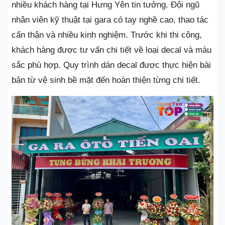
nhiều khách hàng tại Hưng Yên tin tưởng. Đội ngũ
nhân viên kỹ thuật tại gara có tay nghề cao, thao tác
cẩn thận và nhiều kinh nghiệm. Trước khi thi công,
khách hàng được tư vấn chi tiết về loại decal và màu
sắc phù hợp. Quy trình dán decal được thực hiện bài
bản từ vệ sinh bề mặt đến hoàn thiện từng chi tiết.