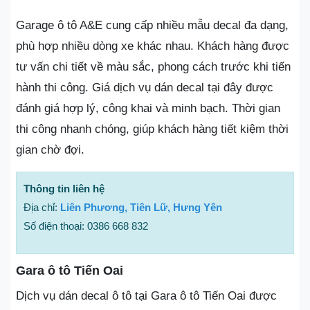
Garage ô tô A&E cung cấp nhiều mẫu decal đa dạng,
phù hợp nhiều dòng xe khác nhau. Khách hàng được
tư vấn chi tiết về màu sắc, phong cách trước khi tiến
hành thi công. Giá dịch vụ dán decal tại đây được
đánh giá hợp lý, công khai và minh bạch. Thời gian
thi công nhanh chóng, giúp khách hàng tiết kiệm thời
gian chờ đợi.
Thông tin liên hệ
Địa chỉ:
Liên Phương, Tiên Lữ, Hưng Yên
Số điện thoại: 0386 668 832
Gara ô tô Tiến Oai
Dịch vụ dán decal ô tô tại Gara ô tô Tiến Oai được