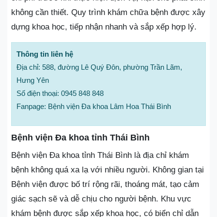
không cần thiết. Quy trình khám chữa bệnh được xây
dựng khoa học, tiếp nhận nhanh và sắp xếp hợp lý.
Thông tin liên hệ
Địa chỉ: 588, đường Lê Quý Đôn, phường Trần Lãm,
Hưng Yên
Số điện thoại: 0945 848 848
Fanpage: Bệnh viện Đa khoa Lâm Hoa Thái Bình
Bệnh viện Đa khoa tỉnh Thái Bình
Bệnh viện Đa khoa tỉnh Thái Bình là địa chỉ khám
bệnh không quá xa lạ với nhiều người. Không gian tại
Bệnh viện được bố trí rộng rãi, thoáng mát, tạo cảm
giác sạch sẽ và dễ chịu cho người bệnh. Khu vực
khám bệnh được sắp xếp khoa học, có biển chỉ dẫn