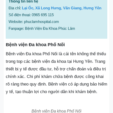
Thông tin liên hệ
Địa chỉ:
Lại Ốc, Xã Long Hưng, Văn Giang, Hưng Yên
Số điện thoại: 0965 695 115
Website: phuclamhospital.com
Fanpage: Bệnh Viện Đa Khoa Phúc Lâm
Bệnh viện Đa khoa Phố Nối
Bệnh viện Đa khoa Phố Nối là cái tên không thể thiếu
trong top các bệnh viện đa khoa tại Hưng Yên. Trang
thiết bị y tế được đầu tư, hỗ trợ chẩn đoán và điều trị
chính xác. Chi phí khám chữa bệnh được công khai
rõ ràng theo quy định. Bệnh viện có áp dụng bảo hiểm
y tế, tạo thuận lợi cho người dân khi khám bệnh.
Bệnh viện Đa khoa Phố Nối