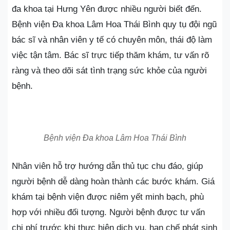
đa khoa tại Hưng Yên được nhiều người biết đến.
Bệnh viện Đa khoa Lâm Hoa Thái Bình quy tụ đội ngũ
bác sĩ và nhân viên y tế có chuyên môn, thái độ làm
việc tận tâm. Bác sĩ trực tiếp thăm khám, tư vấn rõ
ràng và theo dõi sát tình trạng sức khỏe của người
bệnh.
Bệnh viện Đa khoa Lâm Hoa Thái Bình
Nhân viên hỗ trợ hướng dẫn thủ tục chu đáo, giúp
người bệnh dễ dàng hoàn thành các bước khám. Giá
khám tại bệnh viện được niêm yết minh bạch, phù
hợp với nhiều đối tượng. Người bệnh được tư vấn
chi phí trước khi thực hiện dịch vụ, hạn chế phát sinh