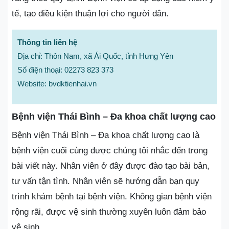
tế, tạo điều kiện thuận lợi cho người dân.
Thông tin liên hệ
Địa chỉ: Thôn Nam, xã Ái Quốc, tỉnh Hưng Yên
Số điện thoại: 02273 823 373
Website: bvdktienhai.vn
Bệnh viện Thái Bình – Đa khoa chất lượng cao
Bệnh viện Thái Bình – Đa khoa chất lượng cao là
bệnh viện cuối cùng được chúng tôi nhắc đến trong
bài viết này. Nhân viên ở đây được đào tạo bài bản,
tư vấn tận tình. Nhân viên sẽ hướng dẫn bạn quy
trình khám bệnh tại bệnh viện. Không gian bệnh viện
rộng rãi, được vệ sinh thường xuyên luôn đảm bảo
vệ sinh.