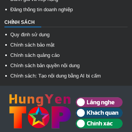
Đăng thông tin doanh nghiệp
CHÍNH SÁCH
Quy định sử dụng
Chính sách bảo mật
Chính sách quảng cáo
Chính sách bản quyền nội dung
Chính sách: Tạo nội dung bằng AI bị cấm