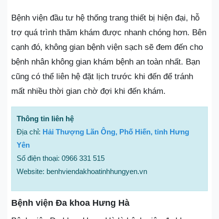
Bệnh viện đầu tư hệ thống trang thiết bị hiện đại, hỗ
trợ quá trình thăm khám được nhanh chóng hơn. Bên
cạnh đó, không gian bệnh viện sạch sẽ đem đến cho
bệnh nhân không gian khám bệnh an toàn nhất. Bạn
cũng có thể liên hệ đặt lịch trước khi đến để tránh
mất nhiều thời gian chờ đợi khi đến khám.
Thông tin liên hệ
Địa chỉ:
Hải Thượng Lãn Ông, Phố Hiến, tỉnh Hưng
Yên
Số điện thoại: 0966 331 515
Website: benhviendakhoatinhhungyen.vn
Bệnh viện Đa khoa Hưng Hà