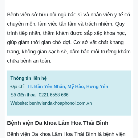
Bệnh viện sở hữu đội ngũ bác sĩ và nhân viên y tế có
chuyên môn, làm việc tận tâm và trách nhiệm. Quy
trình tiếp nhận, thăm khám được sắp xếp khoa học,
giúp giảm thời gian chờ đợi. Cơ sở vật chất khang
trang, không gian sạch sẽ, đảm bảo môi trường khám
chữa bệnh an toàn.
Thông tin liên hệ
Địa chỉ:
TT. Bần Yên Nhân, Mỹ Hào, Hưng Yên
Số điện thoại: 0221 6558 666
Website: benhviendakhoaphonoi.com.vn
Bệnh viện Đa khoa Lâm Hoa Thái Bình
Bệnh viện Đa khoa Lâm Hoa Thái Bình là bệnh viện