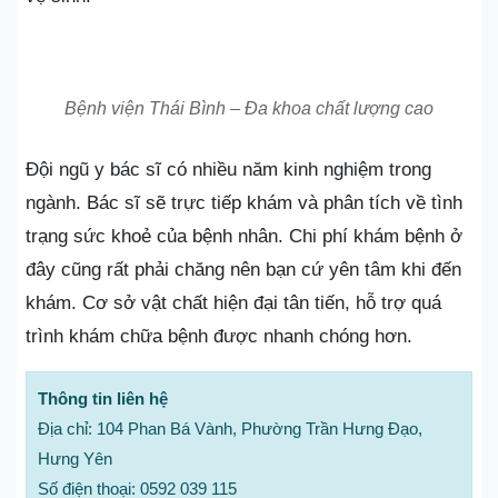
Bệnh viện Thái Bình – Đa khoa chất lượng cao
Đội ngũ y bác sĩ có nhiều năm kinh nghiệm trong
ngành. Bác sĩ sẽ trực tiếp khám và phân tích về tình
trạng sức khoẻ của bệnh nhân. Chi phí khám bệnh ở
đây cũng rất phải chăng nên bạn cứ yên tâm khi đến
khám. Cơ sở vật chất hiện đại tân tiến, hỗ trợ quá
trình khám chữa bệnh được nhanh chóng hơn.
Thông tin liên hệ
Địa chỉ: 104 Phan Bá Vành, Phường Trần Hưng Đạo,
Hưng Yên
Số điện thoại: 0592 039 115