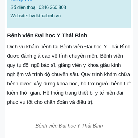
Số điện thoại: 0346 360 808
Website: bvdkthaibinh.vn
Bệnh viện Đại học Y Thái Bình
Dịch vụ khám bệnh tại Bệnh viện Đại học Y Thái Bình
được đánh giá cao về tính chuyên môn. Bệnh viện
quy tụ đội ngũ bác sĩ, giảng viên y khoa giàu kinh
nghiệm và trình độ chuyên sâu. Quy trình khám chữa
bệnh được xây dựng khoa học, hỗ trợ người bệnh tiết
kiệm thời gian. Hệ thống trang thiết bị y tế hiện đại
phục vụ tốt cho chẩn đoán và điều trị.
Bệnh viện Đại học Y Thái Bình