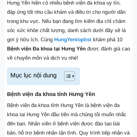
Hưng Yên hiện có nhiều bệnh viện đa khoa uy tín,
đáp ứng tốt nhu cầu khám và điều trị cho người dân
trong khu vực. Nếu bạn đang tìm kiếm địa chỉ chăm
sóc sức khỏe chất lượng, danh sách dưới đây sẽ là
gợi ý hữu ích. Cùng
HungYentoplist
khám phá 10
Bệnh viện Đa khoa tại Hưng Yên
được đánh giá cao
về chuyên môn và dịch vụ nhé!
Mục lục nội dung
Bệnh viện đa khoa tỉnh Hưng Yên
Bệnh viện đa khoa tỉnh Hưng Yên là bệnh viện đa
khoa tại Hưng Yên đầu tiên mà chúng tôi muốn nhắc
đến bạn. Nhân viên ở bệnh viện được đào tạo bài
bản, hỗ trợ bệnh nhân tận tình. Quy trình tiếp nhận và