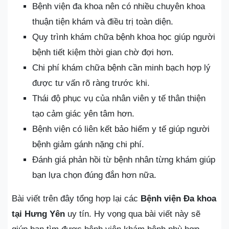
Bệnh viện đa khoa nên có nhiều chuyên khoa
thuận tiện khám và điều trị toàn diện.
Quy trình khám chữa bệnh khoa học giúp người
bệnh tiết kiệm thời gian chờ đợi hơn.
Chi phí khám chữa bệnh cần minh bạch hợp lý
được tư vấn rõ ràng trước khi.
Thái độ phục vụ của nhân viên y tế thân thiện
tạo cảm giác yên tâm hơn.
Bệnh viện có liên kết bảo hiểm y tế giúp người
bệnh giảm gánh nặng chi phí.
Đánh giá phản hồi từ bệnh nhân từng khám giúp
bạn lựa chọn đúng đắn hơn nữa.
Bài viết trên đây tổng hợp lại các
Bệnh viện Đa khoa
tại Hưng Yên
uy tín. Hy vọng qua bài viết này sẽ