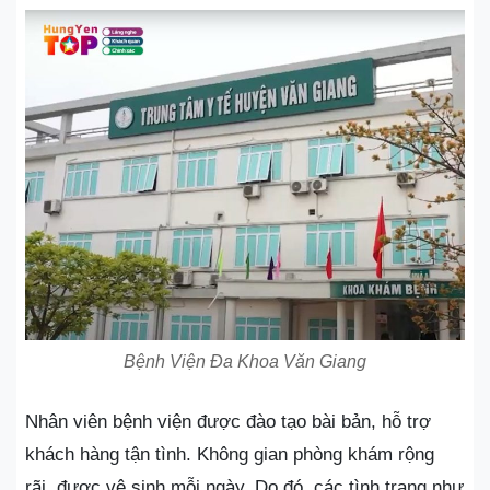
Bệnh Viện Đa Khoa Văn Giang
Nhân viên bệnh viện được đào tạo bài bản, hỗ trợ
khách hàng tận tình. Không gian phòng khám rộng
rãi, được vệ sinh mỗi ngày. Do đó, các tình trạng như