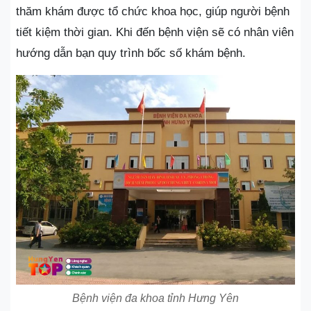
thăm khám được tổ chức khoa học, giúp người bệnh
tiết kiệm thời gian. Khi đến bệnh viện sẽ có nhân viên
hướng dẫn bạn quy trình bốc số khám bệnh.
Bệnh viện đa khoa tỉnh Hưng Yên